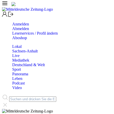
Anmelden
Abmelden
Leserservices / Profil ändern
Aboshop
Lokal
Sachsen-Anhalt
Live
Mediathek
Deutschland & Welt
Sport
Panorama
Leben
Podcast
Video