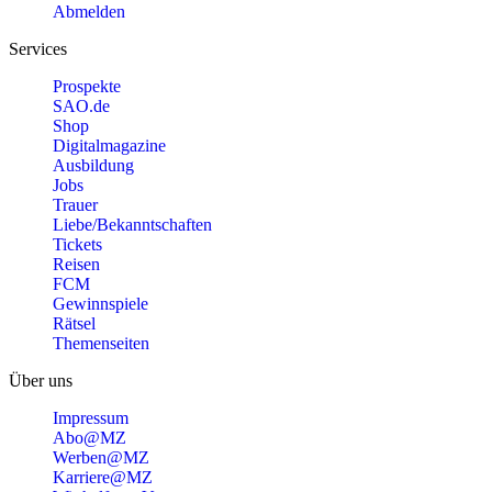
Abmelden
Services
Prospekte
SAO.de
Shop
Digitalmagazine
Ausbildung
Jobs
Trauer
Liebe/Bekanntschaften
Tickets
Reisen
FCM
Gewinnspiele
Rätsel
Themenseiten
Über uns
Impressum
Abo@MZ
Werben@MZ
Karriere@MZ