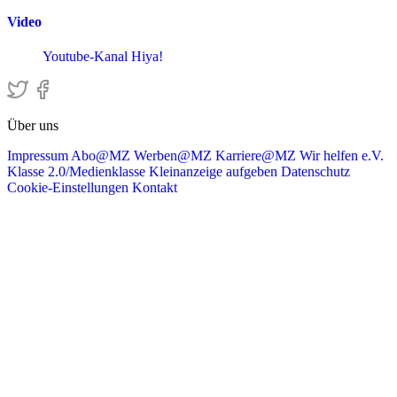
Video
Youtube-Kanal Hiya!
Über uns
Impressum
Abo@MZ
Werben@MZ
Karriere@MZ
Wir helfen e.V.
Klasse 2.0/Medienklasse
Kleinanzeige aufgeben
Datenschutz
Cookie-Einstellungen
Kontakt