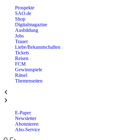
Prospekte
SAO.de
Shop
Digitalmagazine
Ausbildung
Jobs
Trauer
Liebe/Bekanntschaften
Tickets
Reisen
FCM
Gewinnspiele
Rätsel
Themenseiten
E-Paper
Newsletter
Abonnieren
Abo-Service