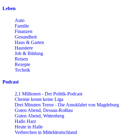
Leben
Auto
Familie
Finanzen
Gesundheit
Haus & Garten
Haustiere
Job & Bildung
Reisen
Rezepte
Technik
Podcast
2,1 Millionen - Der Politik-Podcast
Chemie kennt keine Liga
Drei Minuten Terror - Die Amokfahrt von Magdeburg
Guten Abend, Dessau-Roßlau
Guten Abend, Wittenberg
Hallo Harz
Heute in Halle
Verbrechen in Mitteldeutschland