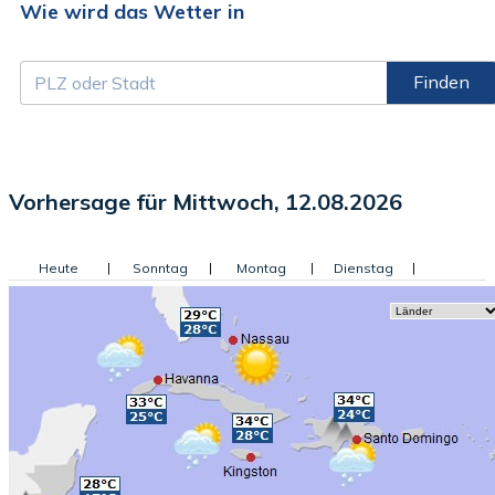
Wie wird das Wetter in
Finden
Vorhersage für Mittwoch, 12.08.2026
Heute
|
Sonntag
|
Montag
|
Dienstag
|
Mittwoch
|
Donnerstag