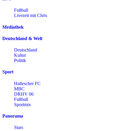
Fußball
Livezeit mit Chris
Mediathek
Deutschland & Welt
Deutschland
Kultur
Politik
Sport
Hallescher FC
MBC
DRHV 06
Fußball
Sportmix
Panorama
Stars