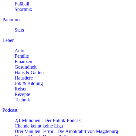
Fußball
Sportmix
Panorama
Stars
Leben
Auto
Familie
Finanzen
Gesundheit
Haus & Garten
Haustiere
Job & Bildung
Reisen
Rezepte
Technik
Podcast
2,1 Millionen - Der Politik-Podcast
Chemie kennt keine Liga
Drei Minuten Terror - Die Amokfahrt von Magdeburg