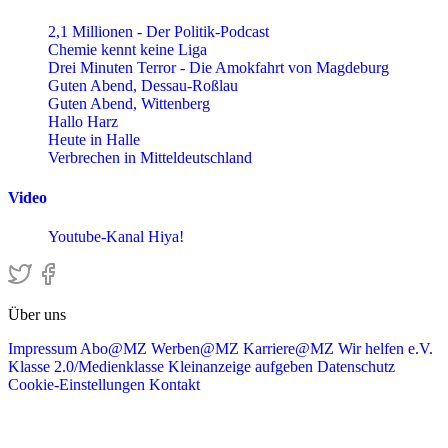
2,1 Millionen - Der Politik-Podcast
Chemie kennt keine Liga
Drei Minuten Terror - Die Amokfahrt von Magdeburg
Guten Abend, Dessau-Roßlau
Guten Abend, Wittenberg
Hallo Harz
Heute in Halle
Verbrechen in Mitteldeutschland
Video
Youtube-Kanal Hiya!
Über uns
Impressum
Abo@MZ
Werben@MZ
Karriere@MZ
Wir helfen e.V.
Klasse 2.0/Medienklasse
Kleinanzeige aufgeben
Datenschutz
Cookie-Einstellungen
Kontakt