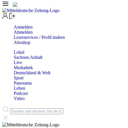
Anmelden
Abmelden
Leserservices / Profil ändern
Aboshop
Lokal
Sachsen-Anhalt
Live
Mediathek
Deutschland & Welt
Sport
Panorama
Leben
Podcast
Video