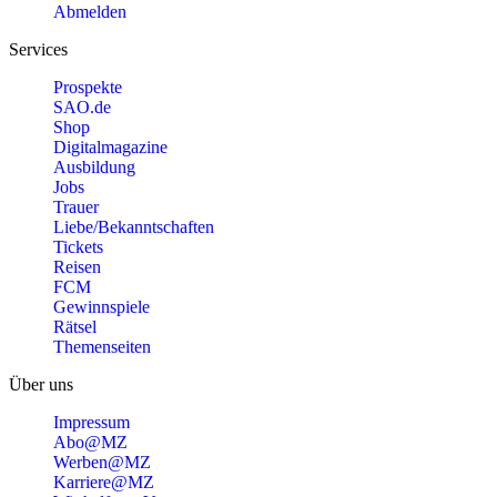
Abmelden
Services
Prospekte
SAO.de
Shop
Digitalmagazine
Ausbildung
Jobs
Trauer
Liebe/Bekanntschaften
Tickets
Reisen
FCM
Gewinnspiele
Rätsel
Themenseiten
Über uns
Impressum
Abo@MZ
Werben@MZ
Karriere@MZ