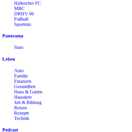
Hallescher FC
MBC
DRHV 06
Fußball
Sportmix
Panorama
Stars
Leben
Auto
Familie
Finanzen
Gesundheit
Haus & Garten
Haustiere
Job & Bildung
Reisen
Rezepte
Technik
Podcast