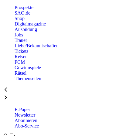
Prospekte
SAO.de
Shop
Digitalmagazine
Ausbildung
Jobs
Trauer
Liebe/Bekanntschaften
Tickets
Reisen
FCM
Gewinnspiele
Rätsel
Themenseiten
E-Paper
Newsletter
Abonnieren
Abo-Service