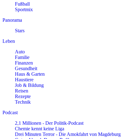
Fußball
Sportmix
Panorama
Stars
Leben
Auto
Familie
Finanzen
Gesundheit
Haus & Garten
Haustiere
Job & Bildung
Reisen
Rezepte
Technik
Podcast
2,1 Millionen - Der Politik-Podcast
Chemie kennt keine Liga
Drei Minuten Terror - Die Amokfahrt von Magdeburg