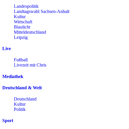
Landespolitik
Landtagswahl Sachsen-Anhalt
Kultur
Wirtschaft
Blaulicht
Mitteldeutschland
Leipzig
Live
Fußball
Livezeit mit Chris
Mediathek
Deutschland & Welt
Deutschland
Kultur
Politik
Sport