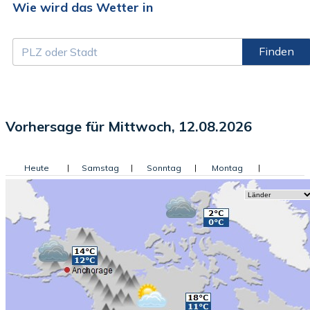
Wie wird das Wetter in
Finden
Vorhersage für Mittwoch, 12.08.2026
Heute
|
Samstag
|
Sonntag
|
Montag
|
Dienstag
|
Mittwoch