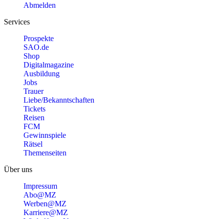
Abmelden
Services
Prospekte
SAO.de
Shop
Digitalmagazine
Ausbildung
Jobs
Trauer
Liebe/Bekanntschaften
Tickets
Reisen
FCM
Gewinnspiele
Rätsel
Themenseiten
Über uns
Impressum
Abo@MZ
Werben@MZ
Karriere@MZ