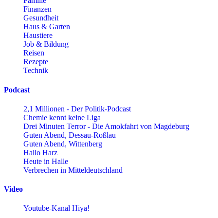
Familie
Finanzen
Gesundheit
Haus & Garten
Haustiere
Job & Bildung
Reisen
Rezepte
Technik
Podcast
2,1 Millionen - Der Politik-Podcast
Chemie kennt keine Liga
Drei Minuten Terror - Die Amokfahrt von Magdeburg
Guten Abend, Dessau-Roßlau
Guten Abend, Wittenberg
Hallo Harz
Heute in Halle
Verbrechen in Mitteldeutschland
Video
Youtube-Kanal Hiya!