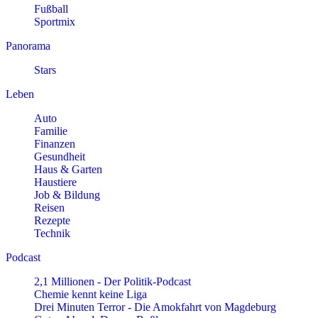
Fußball
Sportmix
Panorama
Stars
Leben
Auto
Familie
Finanzen
Gesundheit
Haus & Garten
Haustiere
Job & Bildung
Reisen
Rezepte
Technik
Podcast
2,1 Millionen - Der Politik-Podcast
Chemie kennt keine Liga
Drei Minuten Terror - Die Amokfahrt von Magdeburg