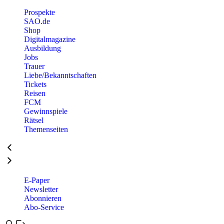
Prospekte
SAO.de
Shop
Digitalmagazine
Ausbildung
Jobs
Trauer
Liebe/Bekanntschaften
Tickets
Reisen
FCM
Gewinnspiele
Rätsel
Themenseiten
E-Paper
Newsletter
Abonnieren
Abo-Service