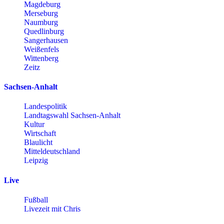
Magdeburg
Merseburg
Naumburg
Quedlinburg
Sangerhausen
Weißenfels
Wittenberg
Zeitz
Sachsen-Anhalt
Landespolitik
Landtagswahl Sachsen-Anhalt
Kultur
Wirtschaft
Blaulicht
Mitteldeutschland
Leipzig
Live
Fußball
Livezeit mit Chris