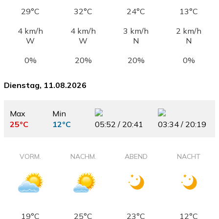
29°C
32°C
24°C
13°C
4 km/h
4 km/h
3 km/h
2 km/h
W
W
N
N
0%
20%
20%
0%
Dienstag, 11.08.2026
Max
Min
25°C
12°C
05:52 / 20:41
03:34 / 20:19
VORM.
NACHM.
ABEND
NACHT
19°C
25°C
23°C
12°C