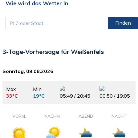
Wie wird das Wetter in
Finden
3-Tage-Vorhersage für Weißenfels
Sonntag, 09.08.2026
Max
Min
33°C
19°C
05:49 / 20:45
00:50 / 19:05
VORM.
NACHM.
ABEND
NACHT