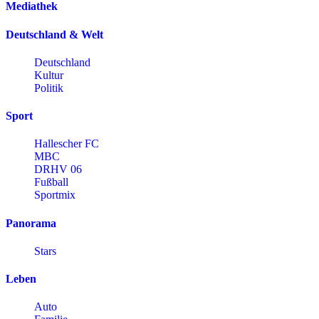
Mediathek
Deutschland & Welt
Deutschland
Kultur
Politik
Sport
Hallescher FC
MBC
DRHV 06
Fußball
Sportmix
Panorama
Stars
Leben
Auto