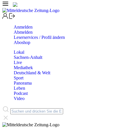
Anmelden
Abmelden
Leserservices / Profil ändern
Aboshop
Lokal
Sachsen-Anhalt
Live
Mediathek
Deutschland & Welt
Sport
Panorama
Leben
Podcast
Video