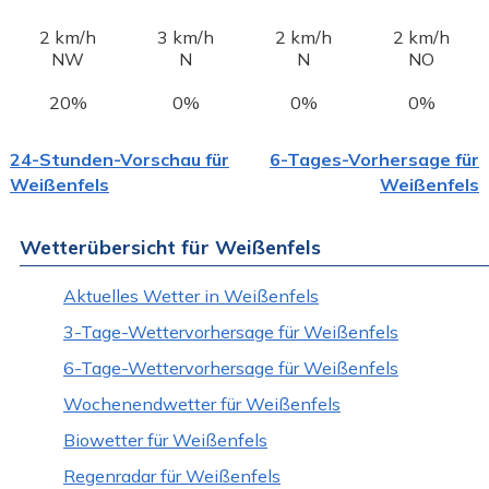
2 km/h
3 km/h
2 km/h
2 km/h
NW
N
N
NO
20%
0%
0%
0%
24-Stunden-Vorschau für
6-Tages-Vorhersage für
Weißenfels
Weißenfels
Wetterübersicht für Weißenfels
Aktuelles Wetter in Weißenfels
3-Tage-Wettervorhersage für Weißenfels
6-Tage-Wettervorhersage für Weißenfels
Wochenendwetter für Weißenfels
Biowetter für Weißenfels
Regenradar für Weißenfels