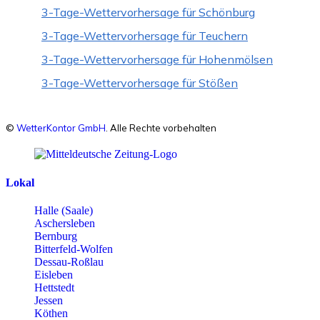
3-Tage-Wettervorhersage für Schönburg
3-Tage-Wettervorhersage für Teuchern
3-Tage-Wettervorhersage für Hohenmölsen
3-Tage-Wettervorhersage für Stößen
©
WetterKontor GmbH
. Alle Rechte vorbehalten
Lokal
Halle (Saale)
Aschersleben
Bernburg
Bitterfeld-Wolfen
Dessau-Roßlau
Eisleben
Hettstedt
Jessen
Köthen