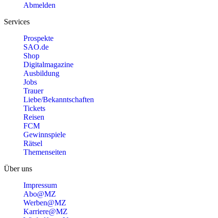
Abmelden
Services
Prospekte
SAO.de
Shop
Digitalmagazine
Ausbildung
Jobs
Trauer
Liebe/Bekanntschaften
Tickets
Reisen
FCM
Gewinnspiele
Rätsel
Themenseiten
Über uns
Impressum
Abo@MZ
Werben@MZ
Karriere@MZ