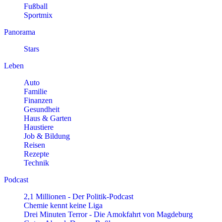
Fußball
Sportmix
Panorama
Stars
Leben
Auto
Familie
Finanzen
Gesundheit
Haus & Garten
Haustiere
Job & Bildung
Reisen
Rezepte
Technik
Podcast
2,1 Millionen - Der Politik-Podcast
Chemie kennt keine Liga
Drei Minuten Terror - Die Amokfahrt von Magdeburg