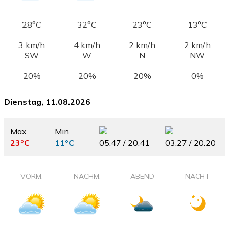
28°C
32°C
23°C
13°C
3 km/h
4 km/h
2 km/h
2 km/h
SW
W
N
NW
20%
20%
20%
0%
Dienstag, 11.08.2026
Max
Min
23°C
11°C
05:47 / 20:41
03:27 / 20:20
VORM.
NACHM.
ABEND
NACHT