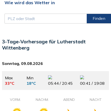
Wie wird das Wetter in
Finden
3-Tage-Vorhersage für Lutherstadt
Wittenberg
Sonntag, 09.08.2026
Max
Min
33°C
18°C
05:44 / 20:45
00:41 / 19:08
VORM.
NACHM.
ABEND
NACHT