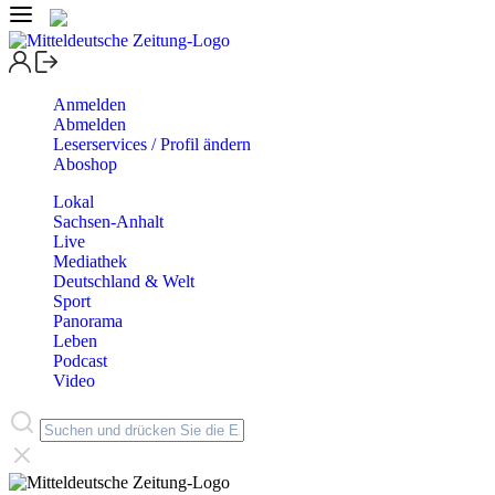
Anmelden
Abmelden
Leserservices / Profil ändern
Aboshop
Lokal
Sachsen-Anhalt
Live
Mediathek
Deutschland & Welt
Sport
Panorama
Leben
Podcast
Video