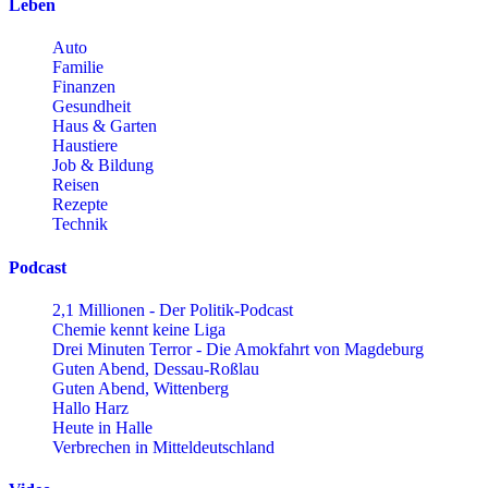
Leben
Auto
Familie
Finanzen
Gesundheit
Haus & Garten
Haustiere
Job & Bildung
Reisen
Rezepte
Technik
Podcast
2,1 Millionen - Der Politik-Podcast
Chemie kennt keine Liga
Drei Minuten Terror - Die Amokfahrt von Magdeburg
Guten Abend, Dessau-Roßlau
Guten Abend, Wittenberg
Hallo Harz
Heute in Halle
Verbrechen in Mitteldeutschland