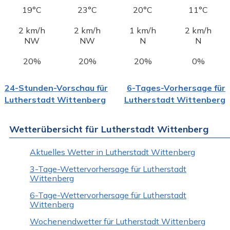
19°C
23°C
20°C
11°C
2 km/h
2 km/h
1 km/h
2 km/h
NW
NW
N
N
20%
20%
20%
0%
24-Stunden-Vorschau für
6-Tages-Vorhersage für
Lutherstadt Wittenberg
Lutherstadt Wittenberg
Wetterübersicht für Lutherstadt Wittenberg
Aktuelles Wetter in Lutherstadt Wittenberg
3-Tage-Wettervorhersage für Lutherstadt
Wittenberg
6-Tage-Wettervorhersage für Lutherstadt
Wittenberg
Wochenendwetter für Lutherstadt Wittenberg