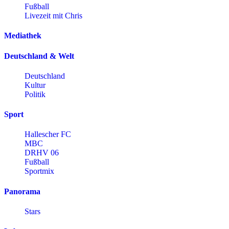
Fußball
Livezeit mit Chris
Mediathek
Deutschland & Welt
Deutschland
Kultur
Politik
Sport
Hallescher FC
MBC
DRHV 06
Fußball
Sportmix
Panorama
Stars