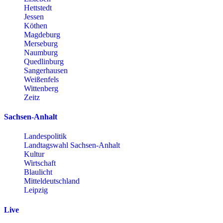
Hettstedt
Jessen
Köthen
Magdeburg
Merseburg
Naumburg
Quedlinburg
Sangerhausen
Weißenfels
Wittenberg
Zeitz
Sachsen-Anhalt
Landespolitik
Landtagswahl Sachsen-Anhalt
Kultur
Wirtschaft
Blaulicht
Mitteldeutschland
Leipzig
Live