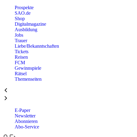
Prospekte
SAO.de
Shop
Digitalmagazine
Ausbildung
Jobs
Trauer
Liebe/Bekanntschaften
Tickets
Reisen
FCM
Gewinnspiele
Rätsel
Themenseiten
E-Paper
Newsletter
Abonnieren
Abo-Service