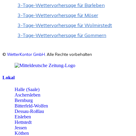
3-Tage-Wettervorhersage für Barleben
3-Tage-Wettervorhersage für Möser
3-Tage-Wettervorhersage für Wolmirstedt
3-Tage-Wettervorhersage für Gommern
©
WetterKontor GmbH
. Alle Rechte vorbehalten
Lokal
Halle (Saale)
Aschersleben
Bernburg
Bitterfeld-Wolfen
Dessau-Roßlau
Eisleben
Hettstedt
Jessen
Köthen