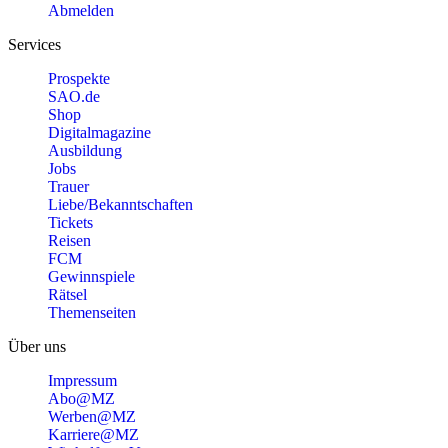
Abmelden
Services
Prospekte
SAO.de
Shop
Digitalmagazine
Ausbildung
Jobs
Trauer
Liebe/Bekanntschaften
Tickets
Reisen
FCM
Gewinnspiele
Rätsel
Themenseiten
Über uns
Impressum
Abo@MZ
Werben@MZ
Karriere@MZ