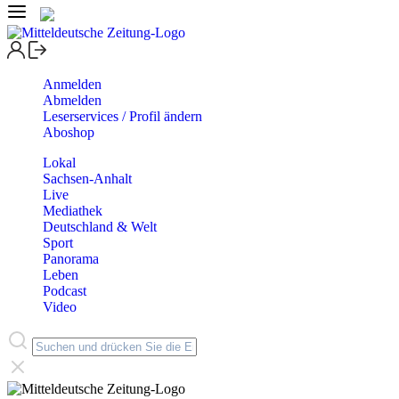
Anmelden
Abmelden
Leserservices / Profil ändern
Aboshop
Lokal
Sachsen-Anhalt
Live
Mediathek
Deutschland & Welt
Sport
Panorama
Leben
Podcast
Video