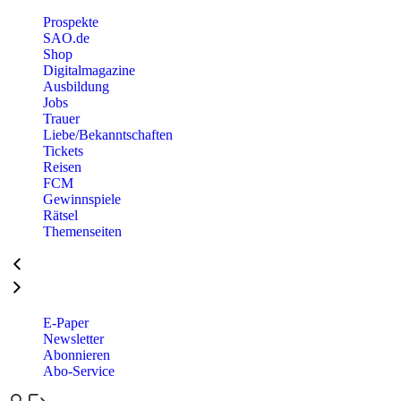
Prospekte
SAO.de
Shop
Digitalmagazine
Ausbildung
Jobs
Trauer
Liebe/Bekanntschaften
Tickets
Reisen
FCM
Gewinnspiele
Rätsel
Themenseiten
E-Paper
Newsletter
Abonnieren
Abo-Service