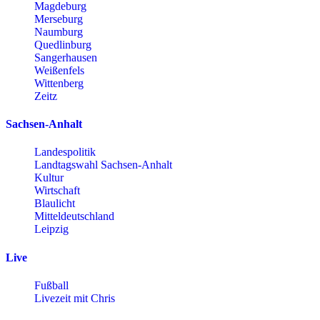
Magdeburg
Merseburg
Naumburg
Quedlinburg
Sangerhausen
Weißenfels
Wittenberg
Zeitz
Sachsen-Anhalt
Landespolitik
Landtagswahl Sachsen-Anhalt
Kultur
Wirtschaft
Blaulicht
Mitteldeutschland
Leipzig
Live
Fußball
Livezeit mit Chris