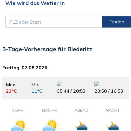
Wie wird das Wetter in
Finden
3-Tage-Vorhersage für Biederitz
Freitag, 07.08.2026
Max
Min
23°C
11°C
05:44 / 20:53
23:50 / 16:53
VORM.
NACHM.
ABEND
NACHT