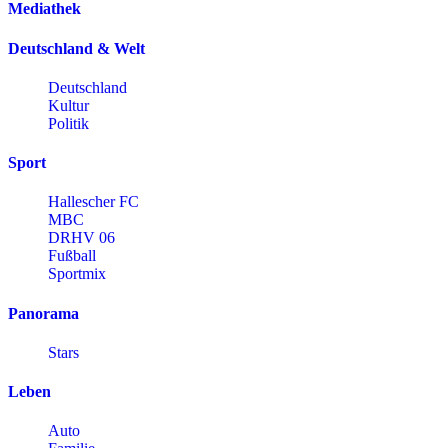
Mediathek
Deutschland & Welt
Deutschland
Kultur
Politik
Sport
Hallescher FC
MBC
DRHV 06
Fußball
Sportmix
Panorama
Stars
Leben
Auto