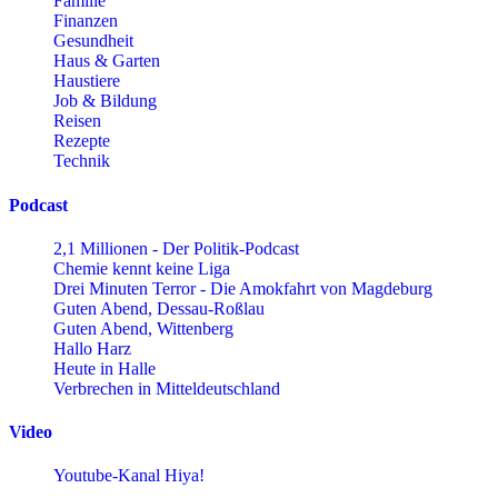
Familie
Finanzen
Gesundheit
Haus & Garten
Haustiere
Job & Bildung
Reisen
Rezepte
Technik
Podcast
2,1 Millionen - Der Politik-Podcast
Chemie kennt keine Liga
Drei Minuten Terror - Die Amokfahrt von Magdeburg
Guten Abend, Dessau-Roßlau
Guten Abend, Wittenberg
Hallo Harz
Heute in Halle
Verbrechen in Mitteldeutschland
Video
Youtube-Kanal Hiya!