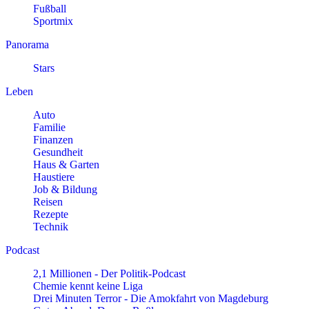
Fußball
Sportmix
Panorama
Stars
Leben
Auto
Familie
Finanzen
Gesundheit
Haus & Garten
Haustiere
Job & Bildung
Reisen
Rezepte
Technik
Podcast
2,1 Millionen - Der Politik-Podcast
Chemie kennt keine Liga
Drei Minuten Terror - Die Amokfahrt von Magdeburg