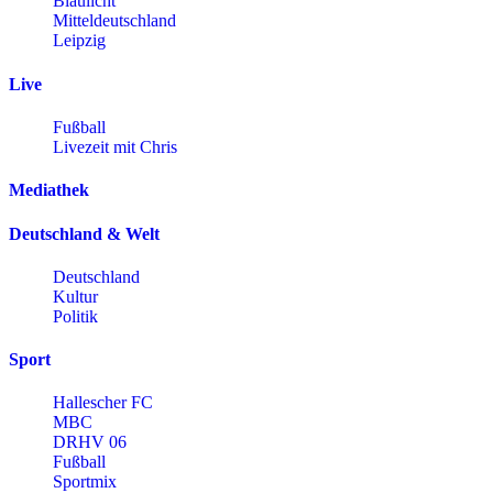
Blaulicht
Mitteldeutschland
Leipzig
Live
Fußball
Livezeit mit Chris
Mediathek
Deutschland & Welt
Deutschland
Kultur
Politik
Sport
Hallescher FC
MBC
DRHV 06
Fußball
Sportmix