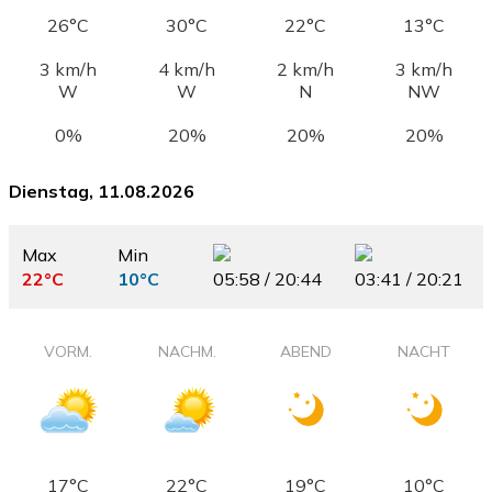
26°C
30°C
22°C
13°C
3 km/h
4 km/h
2 km/h
3 km/h
W
W
N
NW
0%
20%
20%
20%
Dienstag, 11.08.2026
Max
Min
22°C
10°C
05:58 / 20:44
03:41 / 20:21
VORM.
NACHM.
ABEND
NACHT
17°C
22°C
19°C
10°C