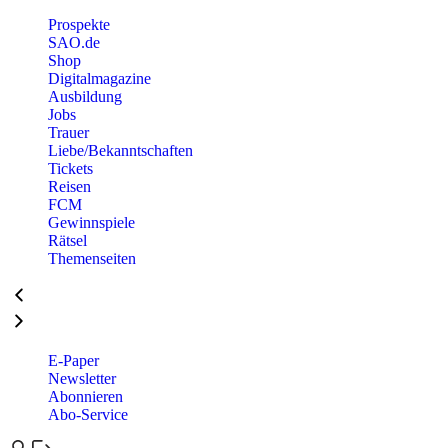
Prospekte
SAO.de
Shop
Digitalmagazine
Ausbildung
Jobs
Trauer
Liebe/Bekanntschaften
Tickets
Reisen
FCM
Gewinnspiele
Rätsel
Themenseiten
E-Paper
Newsletter
Abonnieren
Abo-Service