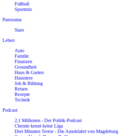
Fußball
Sportmix
Panorama
Stars
Leben
Auto
Familie
Finanzen
Gesundheit
Haus & Garten
Haustiere
Job & Bildung
Reisen
Rezepte
Technik
Podcast
2,1 Millionen - Der Politik-Podcast
Chemie kennt keine Liga
Drei Minuten Terror - Die Amokfahrt von Magdeburg