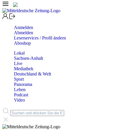
Anmelden
Abmelden
Leserservices / Profil ändern
Aboshop
Lokal
Sachsen-Anhalt
Live
Mediathek
Deutschland & Welt
Sport
Panorama
Leben
Podcast
Video