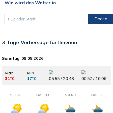
Wie wird das Wetter in
Finden
3-Tage-Vorhersage für Ilmenau
Sonntag, 09.08.2026
Max
Min
31°C
17°C
05:55 / 20:48
00:57 / 19:06
VORM.
NACHM.
ABEND
NACHT