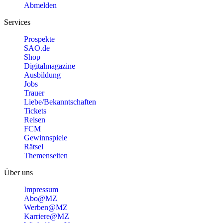
Abmelden
Services
Prospekte
SAO.de
Shop
Digitalmagazine
Ausbildung
Jobs
Trauer
Liebe/Bekanntschaften
Tickets
Reisen
FCM
Gewinnspiele
Rätsel
Themenseiten
Über uns
Impressum
Abo@MZ
Werben@MZ
Karriere@MZ