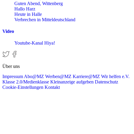
Guten Abend, Wittenberg
Hallo Harz
Heute in Halle
Verbrechen in Mitteldeutschland
Video
Youtube-Kanal Hiya!
Über uns
Impressum
Abo@MZ
Werben@MZ
Karriere@MZ
Wir helfen e.V.
Klasse 2.0/Medienklasse
Kleinanzeige aufgeben
Datenschutz
Cookie-Einstellungen
Kontakt