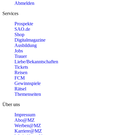
Abmelden
Services
Prospekte
SAO.de
Shop
Digitalmagazine
Ausbildung
Jobs
Trauer
Liebe/Bekanntschaften
Tickets
Reisen
FCM
Gewinnspiele
Rätsel
Themenseiten
Über uns
Impressum
Abo@MZ
Werben@MZ
Karriere@MZ