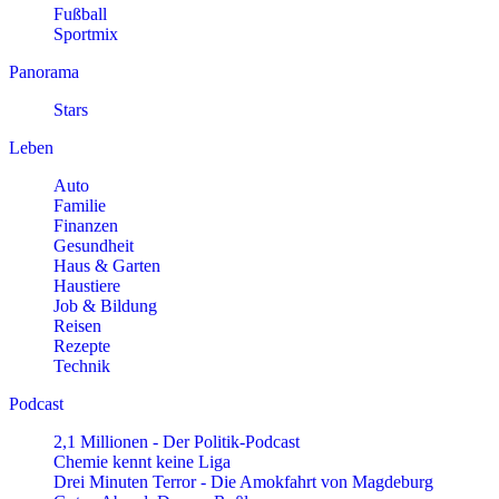
Fußball
Sportmix
Panorama
Stars
Leben
Auto
Familie
Finanzen
Gesundheit
Haus & Garten
Haustiere
Job & Bildung
Reisen
Rezepte
Technik
Podcast
2,1 Millionen - Der Politik-Podcast
Chemie kennt keine Liga
Drei Minuten Terror - Die Amokfahrt von Magdeburg