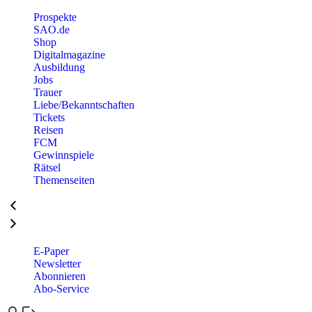
Prospekte
SAO.de
Shop
Digitalmagazine
Ausbildung
Jobs
Trauer
Liebe/Bekanntschaften
Tickets
Reisen
FCM
Gewinnspiele
Rätsel
Themenseiten
E-Paper
Newsletter
Abonnieren
Abo-Service