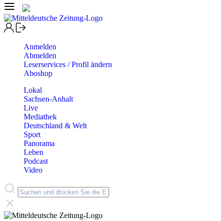
Anmelden
Abmelden
Leserservices / Profil ändern
Aboshop
Lokal
Sachsen-Anhalt
Live
Mediathek
Deutschland & Welt
Sport
Panorama
Leben
Podcast
Video