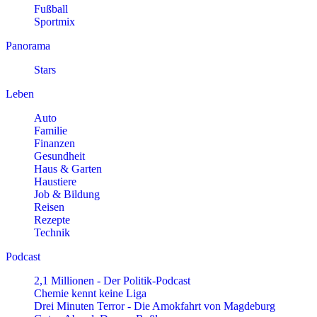
Fußball
Sportmix
Panorama
Stars
Leben
Auto
Familie
Finanzen
Gesundheit
Haus & Garten
Haustiere
Job & Bildung
Reisen
Rezepte
Technik
Podcast
2,1 Millionen - Der Politik-Podcast
Chemie kennt keine Liga
Drei Minuten Terror - Die Amokfahrt von Magdeburg