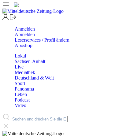
Anmelden
Abmelden
Leserservices / Profil ändern
Aboshop
Lokal
Sachsen-Anhalt
Live
Mediathek
Deutschland & Welt
Sport
Panorama
Leben
Podcast
Video