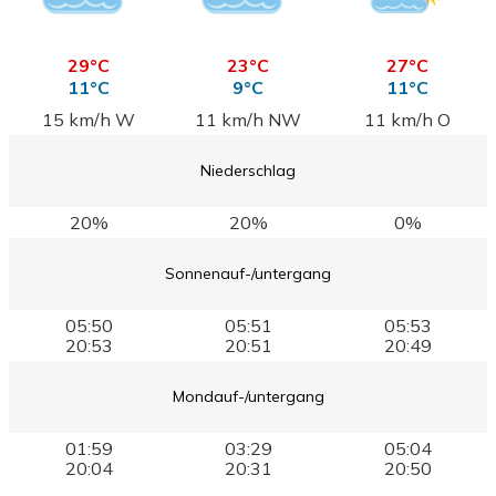
29°C
23°C
27°C
11°C
9°C
11°C
15 km/h W
11 km/h NW
11 km/h O
Niederschlag
20%
20%
0%
Sonnenauf-/untergang
05:50
05:51
05:53
20:53
20:51
20:49
Mondauf-/untergang
01:59
03:29
05:04
20:04
20:31
20:50