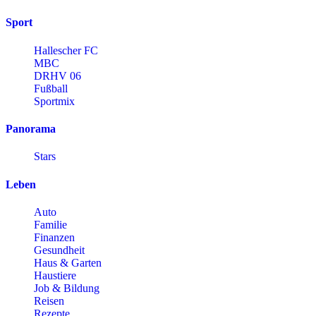
Sport
Hallescher FC
MBC
DRHV 06
Fußball
Sportmix
Panorama
Stars
Leben
Auto
Familie
Finanzen
Gesundheit
Haus & Garten
Haustiere
Job & Bildung
Reisen
Rezepte