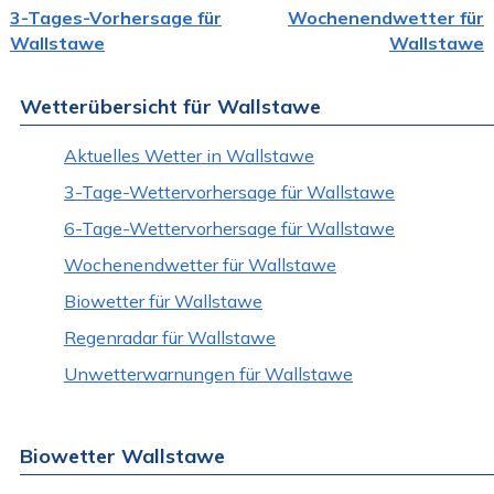
3-Tages-Vorhersage für
Wochenendwetter für
Wallstawe
Wallstawe
Wetterübersicht für Wallstawe
Aktuelles Wetter in Wallstawe
3-Tage-Wettervorhersage für Wallstawe
6-Tage-Wettervorhersage für Wallstawe
Wochenendwetter für Wallstawe
Biowetter für Wallstawe
Regenradar für Wallstawe
Unwetterwarnungen für Wallstawe
Biowetter Wallstawe