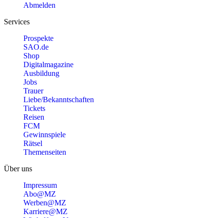
Abmelden
Services
Prospekte
SAO.de
Shop
Digitalmagazine
Ausbildung
Jobs
Trauer
Liebe/Bekanntschaften
Tickets
Reisen
FCM
Gewinnspiele
Rätsel
Themenseiten
Über uns
Impressum
Abo@MZ
Werben@MZ
Karriere@MZ