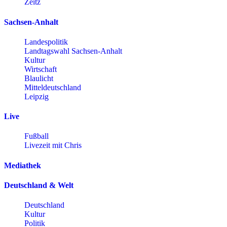
Zeitz
Sachsen-Anhalt
Landespolitik
Landtagswahl Sachsen-Anhalt
Kultur
Wirtschaft
Blaulicht
Mitteldeutschland
Leipzig
Live
Fußball
Livezeit mit Chris
Mediathek
Deutschland & Welt
Deutschland
Kultur
Politik