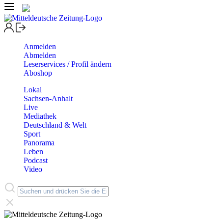
Anmelden
Abmelden
Leserservices / Profil ändern
Aboshop
Lokal
Sachsen-Anhalt
Live
Mediathek
Deutschland & Welt
Sport
Panorama
Leben
Podcast
Video