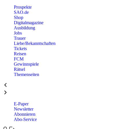
Prospekte
SAO.de
Shop
Digitalmagazine
Ausbildung
Jobs
Trauer
Liebe/Bekanntschaften
Tickets
Reisen
FCM
Gewinnspiele
Rätsel
Themenseiten
E-Paper
Newsletter
Abonnieren
Abo-Service