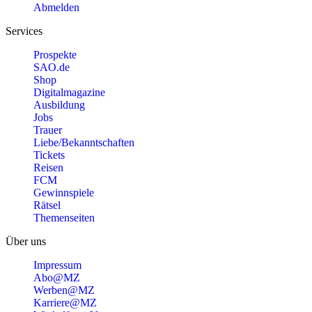
Abmelden
Services
Prospekte
SAO.de
Shop
Digitalmagazine
Ausbildung
Jobs
Trauer
Liebe/Bekanntschaften
Tickets
Reisen
FCM
Gewinnspiele
Rätsel
Themenseiten
Über uns
Impressum
Abo@MZ
Werben@MZ
Karriere@MZ