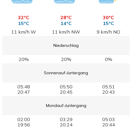
32°C
28°C
30°C
15°C
14°C
15°C
11 km/h W
11 km/h NW
9 km/h NO
Niederschlag
20%
20%
0%
Sonnenauf-/untergang
05:48
05:50
05:51
20:47
20:45
20:43
Mondauf-/untergang
02:00
03:29
05:03
19:56
20:24
20:44