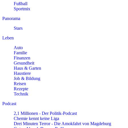
Fußball
Sportmix
Panorama
Stars
Leben
Auto
Familie
Finanzen
Gesundheit
Haus & Garten
Haustiere
Job & Bildung
Reisen
Rezepte
Technik
Podcast
2,1 Millionen - Der Politik-Podcast
Chemie kennt keine Liga
Drei Minuten Terror - Die Amokfahrt von Magdeburg