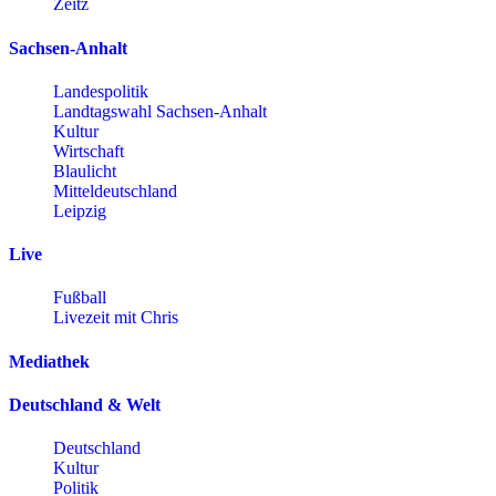
Zeitz
Sachsen-Anhalt
Landespolitik
Landtagswahl Sachsen-Anhalt
Kultur
Wirtschaft
Blaulicht
Mitteldeutschland
Leipzig
Live
Fußball
Livezeit mit Chris
Mediathek
Deutschland & Welt
Deutschland
Kultur
Politik