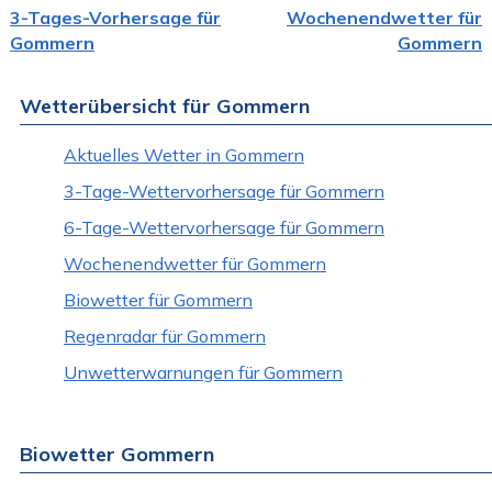
3-Tages-Vorhersage für
Wochenendwetter für
Gommern
Gommern
Wetterübersicht für Gommern
Aktuelles Wetter in Gommern
3-Tage-Wettervorhersage für Gommern
6-Tage-Wettervorhersage für Gommern
Wochenendwetter für Gommern
Biowetter für Gommern
Regenradar für Gommern
Unwetterwarnungen für Gommern
Biowetter Gommern