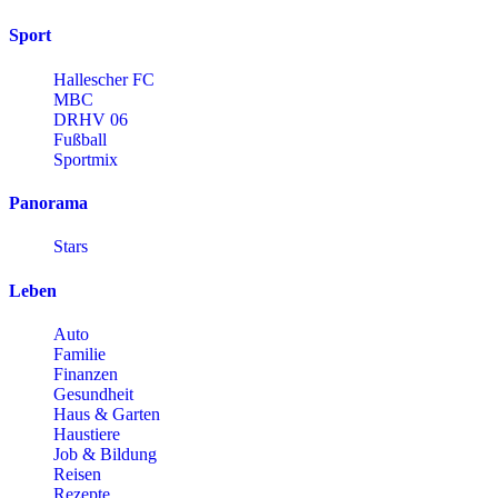
Sport
Hallescher FC
MBC
DRHV 06
Fußball
Sportmix
Panorama
Stars
Leben
Auto
Familie
Finanzen
Gesundheit
Haus & Garten
Haustiere
Job & Bildung
Reisen
Rezepte