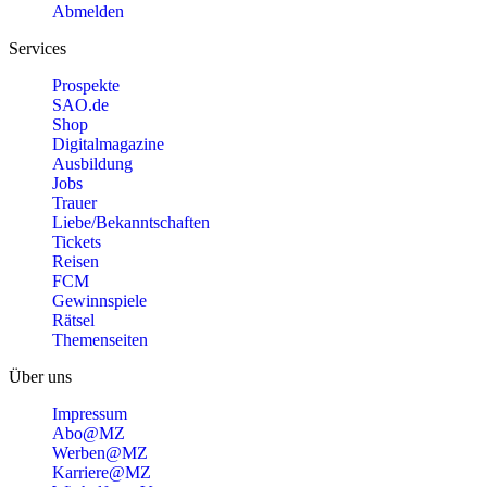
Abmelden
Services
Prospekte
SAO.de
Shop
Digitalmagazine
Ausbildung
Jobs
Trauer
Liebe/Bekanntschaften
Tickets
Reisen
FCM
Gewinnspiele
Rätsel
Themenseiten
Über uns
Impressum
Abo@MZ
Werben@MZ
Karriere@MZ