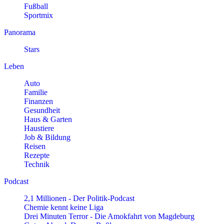
Fußball
Sportmix
Panorama
Stars
Leben
Auto
Familie
Finanzen
Gesundheit
Haus & Garten
Haustiere
Job & Bildung
Reisen
Rezepte
Technik
Podcast
2,1 Millionen - Der Politik-Podcast
Chemie kennt keine Liga
Drei Minuten Terror - Die Amokfahrt von Magdeburg