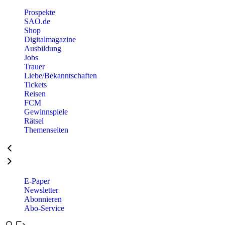
Prospekte
SAO.de
Shop
Digitalmagazine
Ausbildung
Jobs
Trauer
Liebe/Bekanntschaften
Tickets
Reisen
FCM
Gewinnspiele
Rätsel
Themenseiten
E-Paper
Newsletter
Abonnieren
Abo-Service