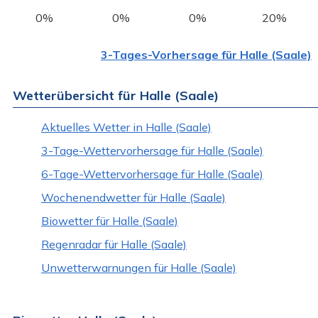
0%
0%
0%
20%
3-Tages-Vorhersage für Halle (Saale)
Wetterübersicht für Halle (Saale)
Aktuelles Wetter in Halle (Saale)
3-Tage-Wettervorhersage für Halle (Saale)
6-Tage-Wettervorhersage für Halle (Saale)
Wochenendwetter für Halle (Saale)
Biowetter für Halle (Saale)
Regenradar für Halle (Saale)
Unwetterwarnungen für Halle (Saale)