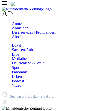
Anmelden
Abmelden
Leserservices / Profil ändern
Aboshop
Lokal
Sachsen-Anhalt
Live
Mediathek
Deutschland & Welt
Sport
Panorama
Leben
Podcast
Video