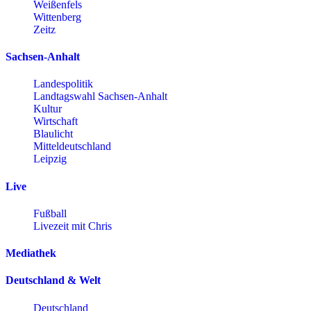
Weißenfels
Wittenberg
Zeitz
Sachsen-Anhalt
Landespolitik
Landtagswahl Sachsen-Anhalt
Kultur
Wirtschaft
Blaulicht
Mitteldeutschland
Leipzig
Live
Fußball
Livezeit mit Chris
Mediathek
Deutschland & Welt
Deutschland