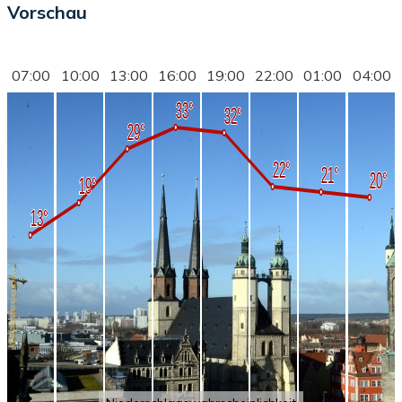
Vorschau
07:00
10:00
13:00
16:00
19:00
22:00
01:00
04:00