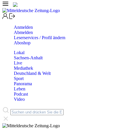
Anmelden
Abmelden
Leserservices / Profil ändern
Aboshop
Lokal
Sachsen-Anhalt
Live
Mediathek
Deutschland & Welt
Sport
Panorama
Leben
Podcast
Video