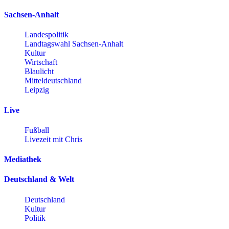
Sachsen-Anhalt
Landespolitik
Landtagswahl Sachsen-Anhalt
Kultur
Wirtschaft
Blaulicht
Mitteldeutschland
Leipzig
Live
Fußball
Livezeit mit Chris
Mediathek
Deutschland & Welt
Deutschland
Kultur
Politik