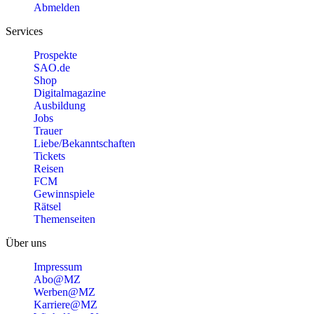
Abmelden
Services
Prospekte
SAO.de
Shop
Digitalmagazine
Ausbildung
Jobs
Trauer
Liebe/Bekanntschaften
Tickets
Reisen
FCM
Gewinnspiele
Rätsel
Themenseiten
Über uns
Impressum
Abo@MZ
Werben@MZ
Karriere@MZ