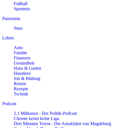
Fußball
Sportmix
Panorama
Stars
Leben
Auto
Familie
Finanzen
Gesundheit
Haus & Garten
Haustiere
Job & Bildung
Reisen
Rezepte
Technik
Podcast
2,1 Millionen - Der Politik-Podcast
Chemie kennt keine Liga
Drei Minuten Terror - Die Amokfahrt von Magdeburg