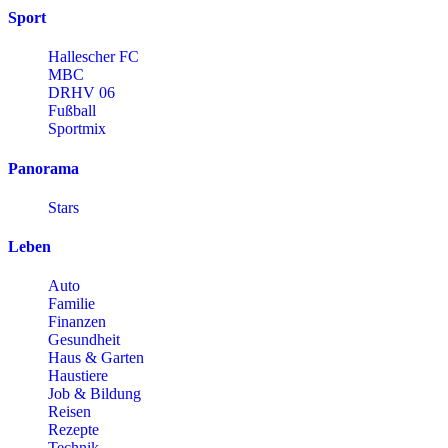
Sport
Hallescher FC
MBC
DRHV 06
Fußball
Sportmix
Panorama
Stars
Leben
Auto
Familie
Finanzen
Gesundheit
Haus & Garten
Haustiere
Job & Bildung
Reisen
Rezepte
Technik