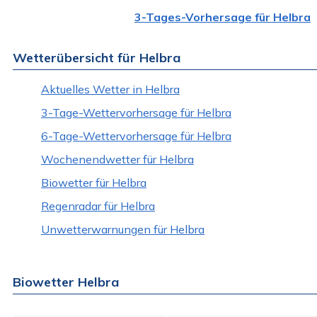
3-Tages-Vorhersage für Helbra
Wetterübersicht für Helbra
Aktuelles Wetter in Helbra
3-Tage-Wettervorhersage für Helbra
6-Tage-Wettervorhersage für Helbra
Wochenendwetter für Helbra
Biowetter für Helbra
Regenradar für Helbra
Unwetterwarnungen für Helbra
Biowetter Helbra