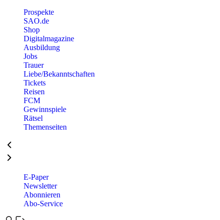
Prospekte
SAO.de
Shop
Digitalmagazine
Ausbildung
Jobs
Trauer
Liebe/Bekanntschaften
Tickets
Reisen
FCM
Gewinnspiele
Rätsel
Themenseiten
E-Paper
Newsletter
Abonnieren
Abo-Service