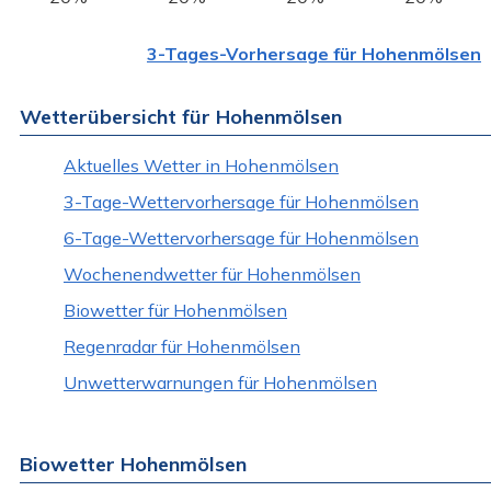
3-Tages-Vorhersage für Hohenmölsen
Wetterübersicht für Hohenmölsen
Aktuelles Wetter in Hohenmölsen
3-Tage-Wettervorhersage für Hohenmölsen
6-Tage-Wettervorhersage für Hohenmölsen
Wochenendwetter für Hohenmölsen
Biowetter für Hohenmölsen
Regenradar für Hohenmölsen
Unwetterwarnungen für Hohenmölsen
Biowetter Hohenmölsen