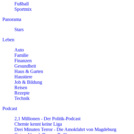
Fußball
Sportmix
Panorama
Stars
Leben
Auto
Familie
Finanzen
Gesundheit
Haus & Garten
Haustiere
Job & Bildung
Reisen
Rezepte
Technik
Podcast
2,1 Millionen - Der Politik-Podcast
Chemie kennt keine Liga
Drei Minuten Terror - Die Amokfahrt von Magdeburg