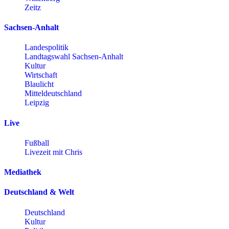
Zeitz
Sachsen-Anhalt
Landespolitik
Landtagswahl Sachsen-Anhalt
Kultur
Wirtschaft
Blaulicht
Mitteldeutschland
Leipzig
Live
Fußball
Livezeit mit Chris
Mediathek
Deutschland & Welt
Deutschland
Kultur