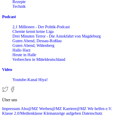
Rezepte
Technik
Podcast
2,1 Millionen - Der Politik-Podcast
Chemie kennt keine Liga
Drei Minuten Terror - Die Amokfahrt von Magdeburg
Guten Abend, Dessau-Roßlau
Guten Abend, Wittenberg
Hallo Harz
Heute in Halle
Verbrechen in Mitteldeutschland
Video
Youtube-Kanal Hiya!
Über uns
Impressum
Abo@MZ
Werben@MZ
Karriere@MZ
Wir helfen e.V.
Klasse 2.0/Medienklasse
Kleinanzeige aufgeben
Datenschutz