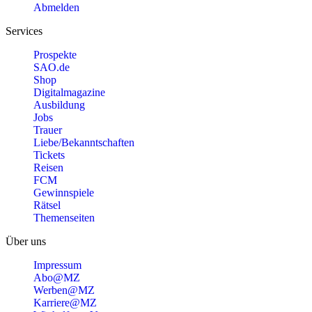
Abmelden
Services
Prospekte
SAO.de
Shop
Digitalmagazine
Ausbildung
Jobs
Trauer
Liebe/Bekanntschaften
Tickets
Reisen
FCM
Gewinnspiele
Rätsel
Themenseiten
Über uns
Impressum
Abo@MZ
Werben@MZ
Karriere@MZ