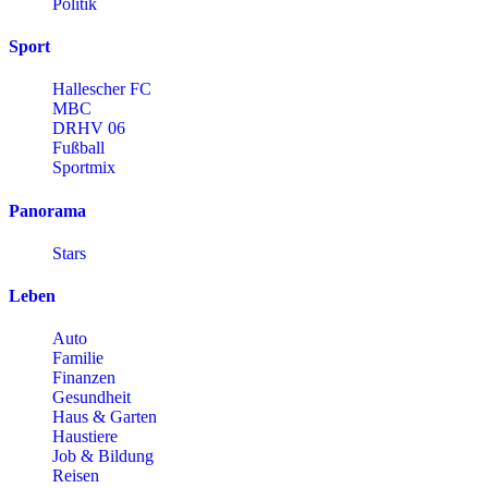
Politik
Sport
Hallescher FC
MBC
DRHV 06
Fußball
Sportmix
Panorama
Stars
Leben
Auto
Familie
Finanzen
Gesundheit
Haus & Garten
Haustiere
Job & Bildung
Reisen