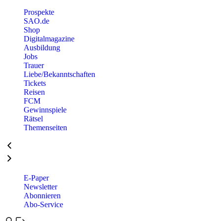
Prospekte
SAO.de
Shop
Digitalmagazine
Ausbildung
Jobs
Trauer
Liebe/Bekanntschaften
Tickets
Reisen
FCM
Gewinnspiele
Rätsel
Themenseiten
E-Paper
Newsletter
Abonnieren
Abo-Service