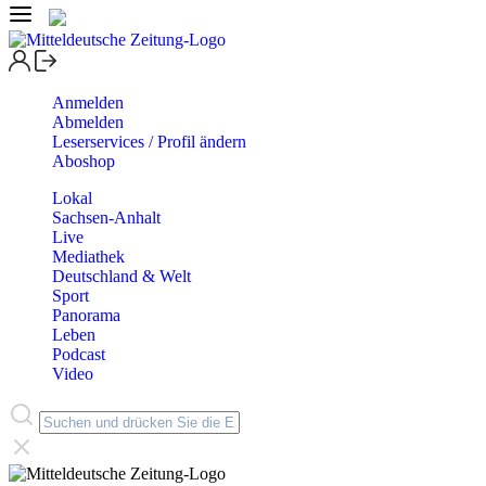
Anmelden
Abmelden
Leserservices / Profil ändern
Aboshop
Lokal
Sachsen-Anhalt
Live
Mediathek
Deutschland & Welt
Sport
Panorama
Leben
Podcast
Video