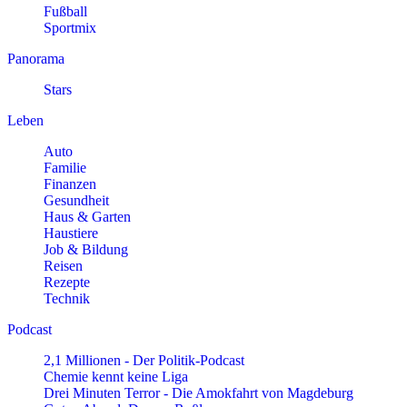
Fußball
Sportmix
Panorama
Stars
Leben
Auto
Familie
Finanzen
Gesundheit
Haus & Garten
Haustiere
Job & Bildung
Reisen
Rezepte
Technik
Podcast
2,1 Millionen - Der Politik-Podcast
Chemie kennt keine Liga
Drei Minuten Terror - Die Amokfahrt von Magdeburg