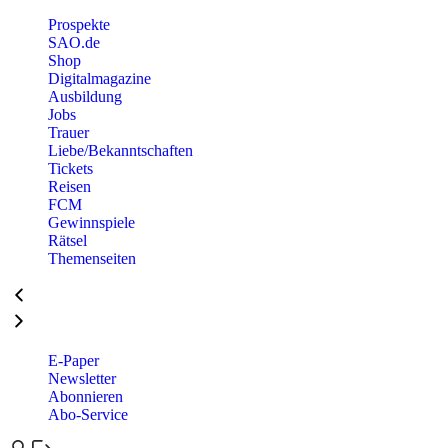
Prospekte
SAO.de
Shop
Digitalmagazine
Ausbildung
Jobs
Trauer
Liebe/Bekanntschaften
Tickets
Reisen
FCM
Gewinnspiele
Rätsel
Themenseiten
E-Paper
Newsletter
Abonnieren
Abo-Service