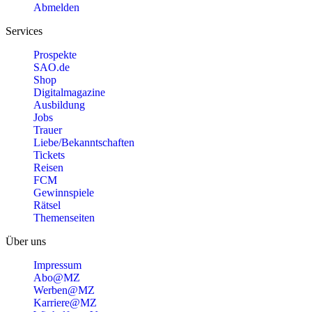
Abmelden
Services
Prospekte
SAO.de
Shop
Digitalmagazine
Ausbildung
Jobs
Trauer
Liebe/Bekanntschaften
Tickets
Reisen
FCM
Gewinnspiele
Rätsel
Themenseiten
Über uns
Impressum
Abo@MZ
Werben@MZ
Karriere@MZ