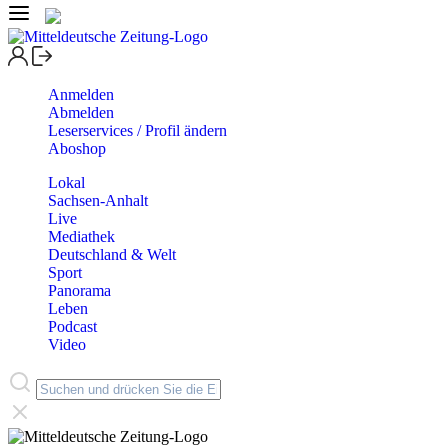
Anmelden
Abmelden
Leserservices / Profil ändern
Aboshop
Lokal
Sachsen-Anhalt
Live
Mediathek
Deutschland & Welt
Sport
Panorama
Leben
Podcast
Video