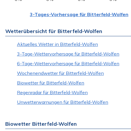
3-Tages-Vorhersage für Bitterfeld-Wolfen
Wetterübersicht für Bitterfeld-Wolfen
Aktuelles Wetter in Bitterfeld-Wolfen
3-Tage-Wettervorhersage für Bitterfeld-Wolfen
6-Tage-Wettervorhersage für Bitterfeld-Wolfen
Wochenendwetter für Bitterfeld-Wolfen
Biowetter für Bitterfeld-Wolfen
Regenradar für Bitterfeld-Wolfen
Unwetterwarnungen für Bitterfeld-Wolfen
Biowetter Bitterfeld-Wolfen