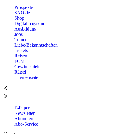
Prospekte
SAO.de
Shop
Digitalmagazine
Ausbildung
Jobs
Trauer
Liebe/Bekanntschaften
Tickets
Reisen
FCM
Gewinnspiele
Rätsel
Themenseiten
E-Paper
Newsletter
Abonnieren
Abo-Service