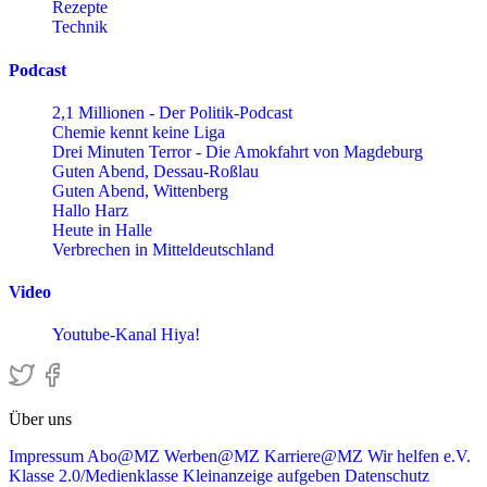
Rezepte
Technik
Podcast
2,1 Millionen - Der Politik-Podcast
Chemie kennt keine Liga
Drei Minuten Terror - Die Amokfahrt von Magdeburg
Guten Abend, Dessau-Roßlau
Guten Abend, Wittenberg
Hallo Harz
Heute in Halle
Verbrechen in Mitteldeutschland
Video
Youtube-Kanal Hiya!
Über uns
Impressum
Abo@MZ
Werben@MZ
Karriere@MZ
Wir helfen e.V.
Klasse 2.0/Medienklasse
Kleinanzeige aufgeben
Datenschutz