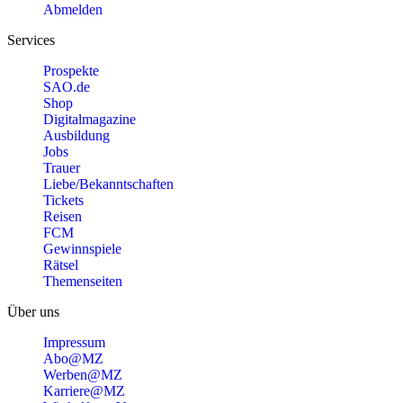
Abmelden
Services
Prospekte
SAO.de
Shop
Digitalmagazine
Ausbildung
Jobs
Trauer
Liebe/Bekanntschaften
Tickets
Reisen
FCM
Gewinnspiele
Rätsel
Themenseiten
Über uns
Impressum
Abo@MZ
Werben@MZ
Karriere@MZ