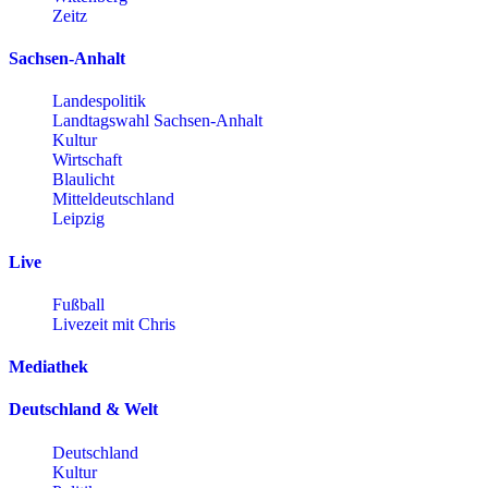
Zeitz
Sachsen-Anhalt
Landespolitik
Landtagswahl Sachsen-Anhalt
Kultur
Wirtschaft
Blaulicht
Mitteldeutschland
Leipzig
Live
Fußball
Livezeit mit Chris
Mediathek
Deutschland & Welt
Deutschland
Kultur