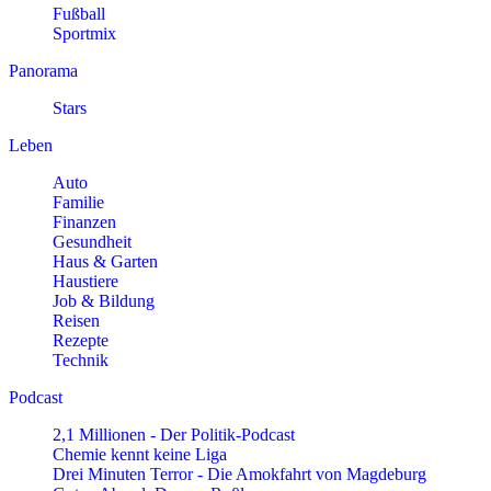
Fußball
Sportmix
Panorama
Stars
Leben
Auto
Familie
Finanzen
Gesundheit
Haus & Garten
Haustiere
Job & Bildung
Reisen
Rezepte
Technik
Podcast
2,1 Millionen - Der Politik-Podcast
Chemie kennt keine Liga
Drei Minuten Terror - Die Amokfahrt von Magdeburg