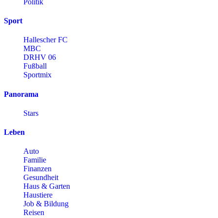
Politik
Sport
Hallescher FC
MBC
DRHV 06
Fußball
Sportmix
Panorama
Stars
Leben
Auto
Familie
Finanzen
Gesundheit
Haus & Garten
Haustiere
Job & Bildung
Reisen