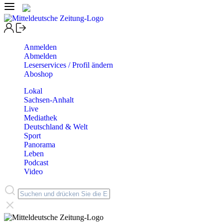
Anmelden
Abmelden
Leserservices / Profil ändern
Aboshop
Lokal
Sachsen-Anhalt
Live
Mediathek
Deutschland & Welt
Sport
Panorama
Leben
Podcast
Video