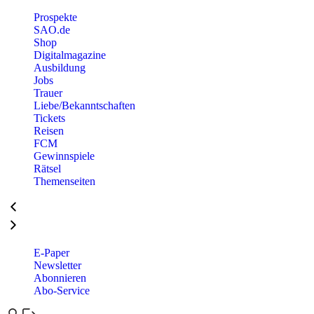
Prospekte
SAO.de
Shop
Digitalmagazine
Ausbildung
Jobs
Trauer
Liebe/Bekanntschaften
Tickets
Reisen
FCM
Gewinnspiele
Rätsel
Themenseiten
E-Paper
Newsletter
Abonnieren
Abo-Service