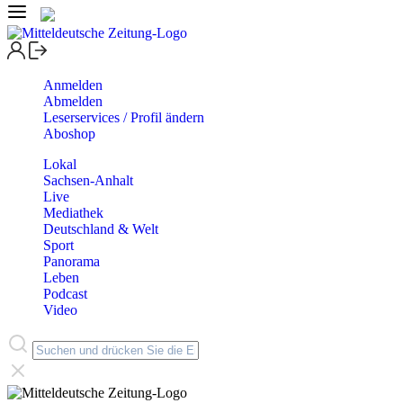
Anmelden
Abmelden
Leserservices / Profil ändern
Aboshop
Lokal
Sachsen-Anhalt
Live
Mediathek
Deutschland & Welt
Sport
Panorama
Leben
Podcast
Video