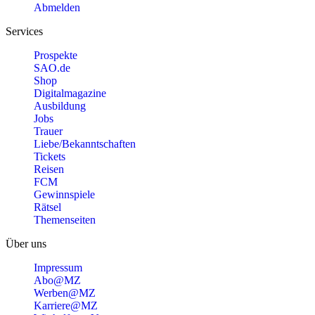
Abmelden
Services
Prospekte
SAO.de
Shop
Digitalmagazine
Ausbildung
Jobs
Trauer
Liebe/Bekanntschaften
Tickets
Reisen
FCM
Gewinnspiele
Rätsel
Themenseiten
Über uns
Impressum
Abo@MZ
Werben@MZ
Karriere@MZ