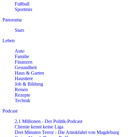
Fußball
Sportmix
Panorama
Stars
Leben
Auto
Familie
Finanzen
Gesundheit
Haus & Garten
Haustiere
Job & Bildung
Reisen
Rezepte
Technik
Podcast
2,1 Millionen - Der Politik-Podcast
Chemie kennt keine Liga
Drei Minuten Terror - Die Amokfahrt von Magdeburg