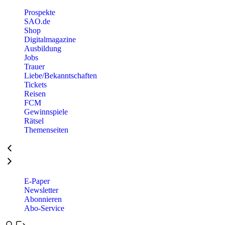
Prospekte
SAO.de
Shop
Digitalmagazine
Ausbildung
Jobs
Trauer
Liebe/Bekanntschaften
Tickets
Reisen
FCM
Gewinnspiele
Rätsel
Themenseiten
E-Paper
Newsletter
Abonnieren
Abo-Service