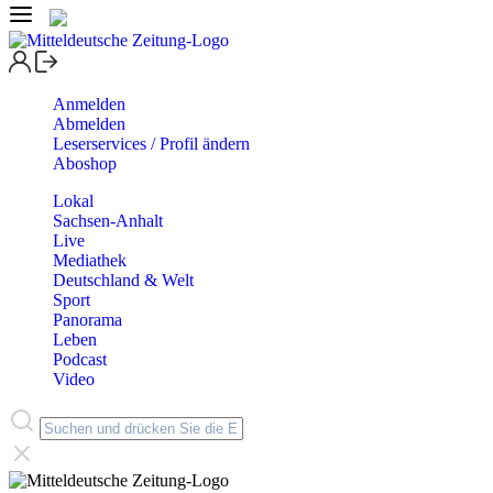
Anmelden
Abmelden
Leserservices / Profil ändern
Aboshop
Lokal
Sachsen-Anhalt
Live
Mediathek
Deutschland & Welt
Sport
Panorama
Leben
Podcast
Video