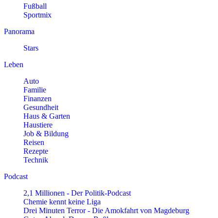
Fußball
Sportmix
Panorama
Stars
Leben
Auto
Familie
Finanzen
Gesundheit
Haus & Garten
Haustiere
Job & Bildung
Reisen
Rezepte
Technik
Podcast
2,1 Millionen - Der Politik-Podcast
Chemie kennt keine Liga
Drei Minuten Terror - Die Amokfahrt von Magdeburg