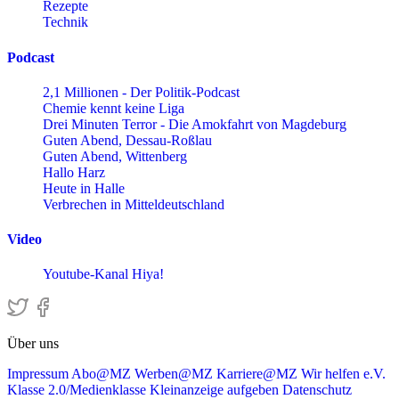
Rezepte
Technik
Podcast
2,1 Millionen - Der Politik-Podcast
Chemie kennt keine Liga
Drei Minuten Terror - Die Amokfahrt von Magdeburg
Guten Abend, Dessau-Roßlau
Guten Abend, Wittenberg
Hallo Harz
Heute in Halle
Verbrechen in Mitteldeutschland
Video
Youtube-Kanal Hiya!
Über uns
Impressum
Abo@MZ
Werben@MZ
Karriere@MZ
Wir helfen e.V.
Klasse 2.0/Medienklasse
Kleinanzeige aufgeben
Datenschutz