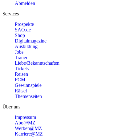
Abmelden
Services
Prospekte
SAO.de
Shop
Digitalmagazine
Ausbildung
Jobs
Trauer
Liebe/Bekanntschaften
Tickets
Reisen
FCM
Gewinnspiele
Rätsel
Themenseiten
Über uns
Impressum
Abo@MZ
Werben@MZ
Karriere@MZ