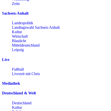
Zeitz
Sachsen-Anhalt
Landespolitik
Landtagswahl Sachsen-Anhalt
Kultur
Wirtschaft
Blaulicht
Mitteldeutschland
Leipzig
Live
Fußball
Livezeit mit Chris
Mediathek
Deutschland & Welt
Deutschland
Kultur