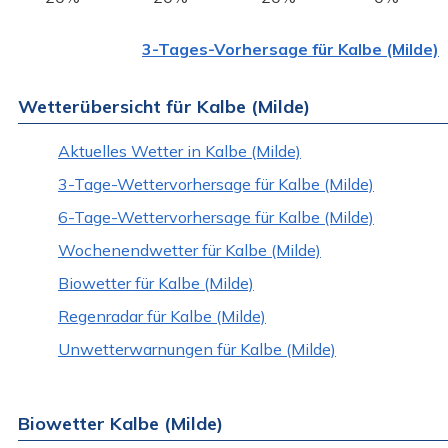
3-Tages-Vorhersage für Kalbe (Milde)
Wetterübersicht für Kalbe (Milde)
Aktuelles Wetter in Kalbe (Milde)
3-Tage-Wettervorhersage für Kalbe (Milde)
6-Tage-Wettervorhersage für Kalbe (Milde)
Wochenendwetter für Kalbe (Milde)
Biowetter für Kalbe (Milde)
Regenradar für Kalbe (Milde)
Unwetterwarnungen für Kalbe (Milde)
Biowetter Kalbe (Milde)