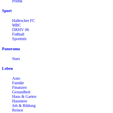
Politik
Sport
Hallescher FC
MBC
DRHV 06
Fußball
Sportmix
Panorama
Stars
Leben
Auto
Familie
Finanzen
Gesundheit
Haus & Garten
Haustiere
Job & Bildung
Reisen