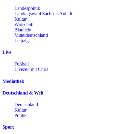
Landespolitik
Landtagswahl Sachsen-Anhalt
Kultur
Wirtschaft
Blaulicht
Mitteldeutschland
Leipzig
Live
Fußball
Livezeit mit Chris
Mediathek
Deutschland & Welt
Deutschland
Kultur
Politik
Sport