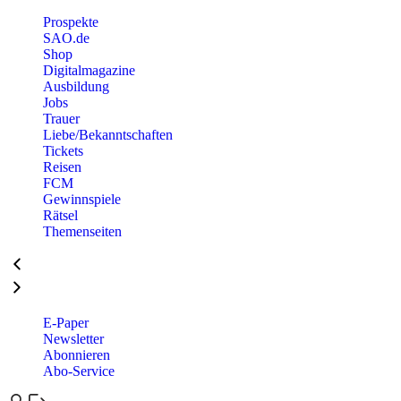
Prospekte
SAO.de
Shop
Digitalmagazine
Ausbildung
Jobs
Trauer
Liebe/Bekanntschaften
Tickets
Reisen
FCM
Gewinnspiele
Rätsel
Themenseiten
E-Paper
Newsletter
Abonnieren
Abo-Service