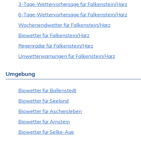
3-Tage-Wettervorhersage für Falkenstein/Harz
6-Tage-Wettervorhersage für Falkenstein/Harz
Wochenendwetter für Falkenstein/Harz
Biowetter für Falkenstein/Harz
Regenradar für Falkenstein/Harz
Unwetterwarnungen für Falkenstein/Harz
Umgebung
Biowetter für Ballenstedt
Biowetter für Seeland
Biowetter für Aschersleben
Biowetter für Arnstein
Biowetter für Selke-Aue