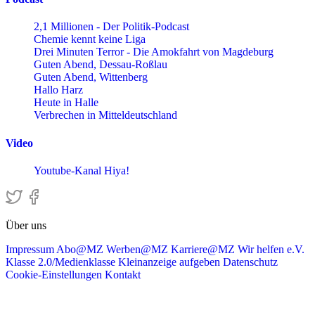
2,1 Millionen - Der Politik-Podcast
Chemie kennt keine Liga
Drei Minuten Terror - Die Amokfahrt von Magdeburg
Guten Abend, Dessau-Roßlau
Guten Abend, Wittenberg
Hallo Harz
Heute in Halle
Verbrechen in Mitteldeutschland
Video
Youtube-Kanal Hiya!
Über uns
Impressum
Abo@MZ
Werben@MZ
Karriere@MZ
Wir helfen e.V.
Klasse 2.0/Medienklasse
Kleinanzeige aufgeben
Datenschutz
Cookie-Einstellungen
Kontakt