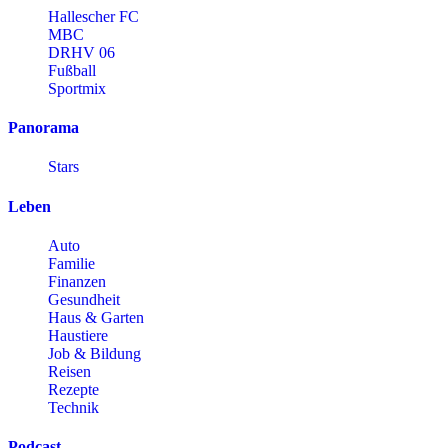
Hallescher FC
MBC
DRHV 06
Fußball
Sportmix
Panorama
Stars
Leben
Auto
Familie
Finanzen
Gesundheit
Haus & Garten
Haustiere
Job & Bildung
Reisen
Rezepte
Technik
Podcast