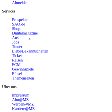
Abmelden
Services
Prospekte
SAO.de
Shop
Digitalmagazine
Ausbildung
Jobs
Trauer
Liebe/Bekanntschaften
Tickets
Reisen
FCM
Gewinnspiele
Rätsel
Themenseiten
Über uns
Impressum
Abo@MZ
Werben@MZ
Karriere@MZ