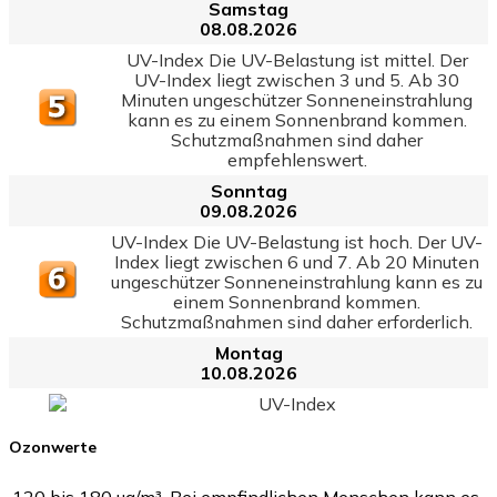
Samstag
08.08.2026
UV-Index Die UV-Belastung ist mittel. Der
UV-Index liegt zwischen 3 und 5. Ab 30
Minuten ungeschützer Sonneneinstrahlung
kann es zu einem Sonnenbrand kommen.
Schutzmaßnahmen sind daher
empfehlenswert.
Sonntag
09.08.2026
UV-Index Die UV-Belastung ist hoch. Der UV-
Index liegt zwischen 6 und 7. Ab 20 Minuten
ungeschützer Sonneneinstrahlung kann es zu
einem Sonnenbrand kommen.
Schutzmaßnahmen sind daher erforderlich.
Montag
10.08.2026
UV-Index
Ozonwerte
120 bis 180 µg/m³. Bei empfindlichen Menschen kann es