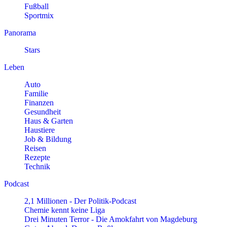
Fußball
Sportmix
Panorama
Stars
Leben
Auto
Familie
Finanzen
Gesundheit
Haus & Garten
Haustiere
Job & Bildung
Reisen
Rezepte
Technik
Podcast
2,1 Millionen - Der Politik-Podcast
Chemie kennt keine Liga
Drei Minuten Terror - Die Amokfahrt von Magdeburg