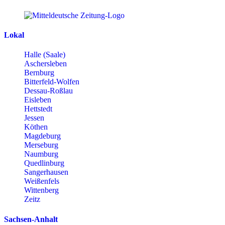
Lokal
Halle (Saale)
Aschersleben
Bernburg
Bitterfeld-Wolfen
Dessau-Roßlau
Eisleben
Hettstedt
Jessen
Köthen
Magdeburg
Merseburg
Naumburg
Quedlinburg
Sangerhausen
Weißenfels
Wittenberg
Zeitz
Sachsen-Anhalt