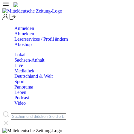
Anmelden
Abmelden
Leserservices / Profil ändern
Aboshop
Lokal
Sachsen-Anhalt
Live
Mediathek
Deutschland & Welt
Sport
Panorama
Leben
Podcast
Video