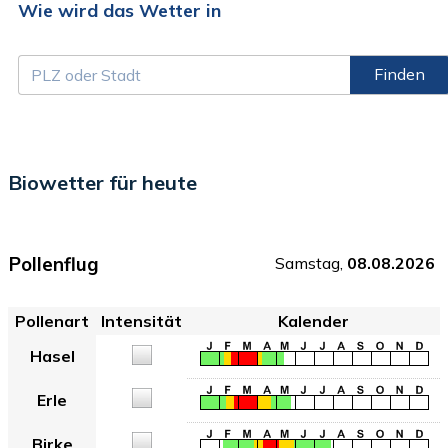
Wie wird das Wetter in
Finden
Biowetter für heute
Pollenflug
Samstag,
08.08.2026
Pollenart
Intensität
Kalender
Hasel
Erle
Birke