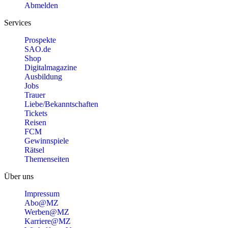
Abmelden
Services
Prospekte
SAO.de
Shop
Digitalmagazine
Ausbildung
Jobs
Trauer
Liebe/Bekanntschaften
Tickets
Reisen
FCM
Gewinnspiele
Rätsel
Themenseiten
Über uns
Impressum
Abo@MZ
Werben@MZ
Karriere@MZ