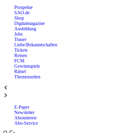
Prospekte
SAO.de
Shop
Digitalmagazine
Ausbildung
Jobs
Trauer
Liebe/Bekanntschaften
Tickets
Reisen
FCM
Gewinnspiele
Rätsel
Themenseiten
E-Paper
Newsletter
Abonnieren
Abo-Service