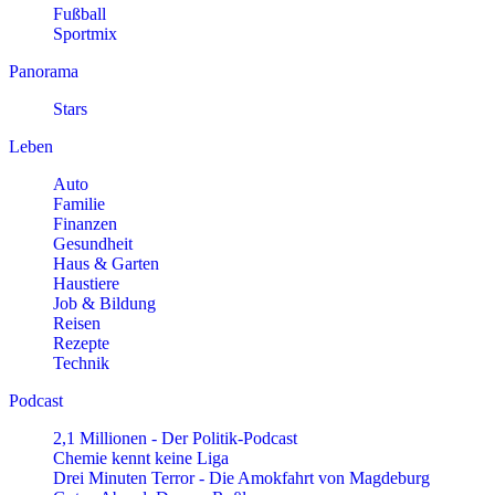
Fußball
Sportmix
Panorama
Stars
Leben
Auto
Familie
Finanzen
Gesundheit
Haus & Garten
Haustiere
Job & Bildung
Reisen
Rezepte
Technik
Podcast
2,1 Millionen - Der Politik-Podcast
Chemie kennt keine Liga
Drei Minuten Terror - Die Amokfahrt von Magdeburg