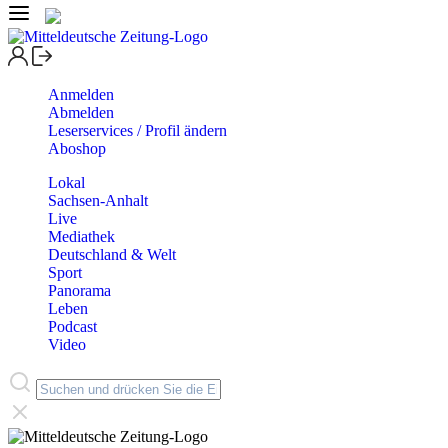
Anmelden
Abmelden
Leserservices / Profil ändern
Aboshop
Lokal
Sachsen-Anhalt
Live
Mediathek
Deutschland & Welt
Sport
Panorama
Leben
Podcast
Video