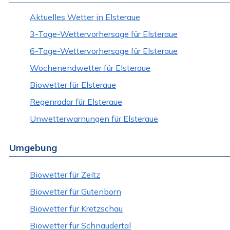
Aktuelles Wetter in Elsteraue
3-Tage-Wettervorhersage für Elsteraue
6-Tage-Wettervorhersage für Elsteraue
Wochenendwetter für Elsteraue
Biowetter für Elsteraue
Regenradar für Elsteraue
Unwetterwarnungen für Elsteraue
Umgebung
Biowetter für Zeitz
Biowetter für Gutenborn
Biowetter für Kretzschau
Biowetter für Schnaudertal