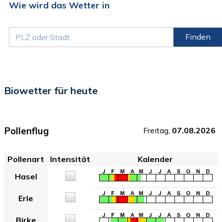
Wie wird das Wetter in
Finden
Biowetter für heute
Pollenflug
Freitag,
07.08.2026
Pollenart
Intensität
Kalender
Hasel
Erle
Birke