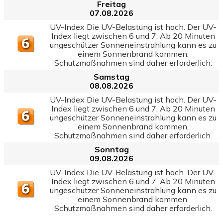
Freitag
07.08.2026
UV-Index Die UV-Belastung ist hoch. Der UV-
Index liegt zwischen 6 und 7. Ab 20 Minuten
ungeschützer Sonneneinstrahlung kann es zu
einem Sonnenbrand kommen.
Schutzmaßnahmen sind daher erforderlich.
Samstag
08.08.2026
UV-Index Die UV-Belastung ist hoch. Der UV-
Index liegt zwischen 6 und 7. Ab 20 Minuten
ungeschützer Sonneneinstrahlung kann es zu
einem Sonnenbrand kommen.
Schutzmaßnahmen sind daher erforderlich.
Sonntag
09.08.2026
UV-Index Die UV-Belastung ist hoch. Der UV-
Index liegt zwischen 6 und 7. Ab 20 Minuten
ungeschützer Sonneneinstrahlung kann es zu
einem Sonnenbrand kommen.
Schutzmaßnahmen sind daher erforderlich.