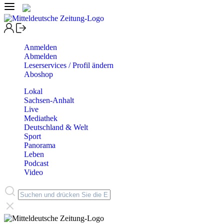
Anmelden
Abmelden
Leserservices / Profil ändern
Aboshop
Lokal
Sachsen-Anhalt
Live
Mediathek
Deutschland & Welt
Sport
Panorama
Leben
Podcast
Video