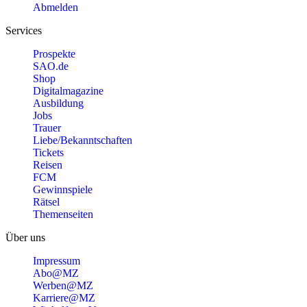
Abmelden
Services
Prospekte
SAO.de
Shop
Digitalmagazine
Ausbildung
Jobs
Trauer
Liebe/Bekanntschaften
Tickets
Reisen
FCM
Gewinnspiele
Rätsel
Themenseiten
Über uns
Impressum
Abo@MZ
Werben@MZ
Karriere@MZ