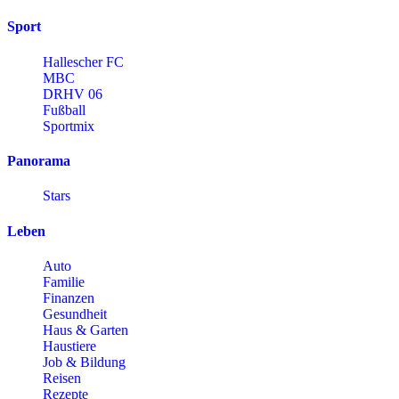
Sport
Hallescher FC
MBC
DRHV 06
Fußball
Sportmix
Panorama
Stars
Leben
Auto
Familie
Finanzen
Gesundheit
Haus & Garten
Haustiere
Job & Bildung
Reisen
Rezepte