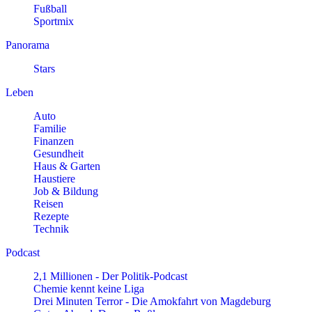
Fußball
Sportmix
Panorama
Stars
Leben
Auto
Familie
Finanzen
Gesundheit
Haus & Garten
Haustiere
Job & Bildung
Reisen
Rezepte
Technik
Podcast
2,1 Millionen - Der Politik-Podcast
Chemie kennt keine Liga
Drei Minuten Terror - Die Amokfahrt von Magdeburg