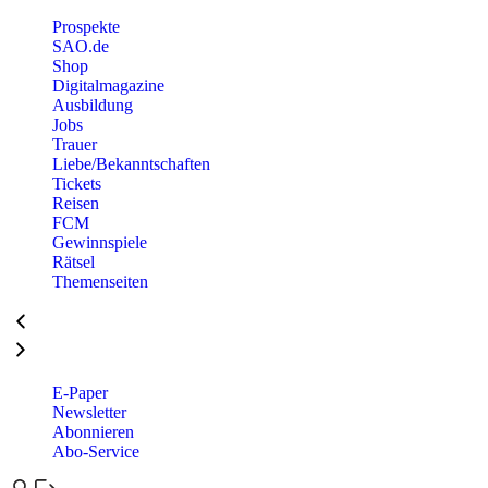
Prospekte
SAO.de
Shop
Digitalmagazine
Ausbildung
Jobs
Trauer
Liebe/Bekanntschaften
Tickets
Reisen
FCM
Gewinnspiele
Rätsel
Themenseiten
E-Paper
Newsletter
Abonnieren
Abo-Service