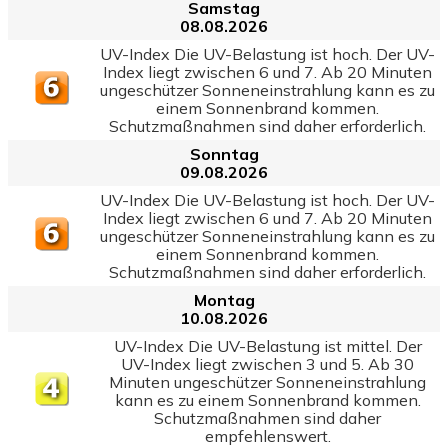
Samstag
08.08.2026
UV-Index Die UV-Belastung ist hoch. Der UV-
Index liegt zwischen 6 und 7. Ab 20 Minuten
ungeschützer Sonneneinstrahlung kann es zu
einem Sonnenbrand kommen.
Schutzmaßnahmen sind daher erforderlich.
Sonntag
09.08.2026
UV-Index Die UV-Belastung ist hoch. Der UV-
Index liegt zwischen 6 und 7. Ab 20 Minuten
ungeschützer Sonneneinstrahlung kann es zu
einem Sonnenbrand kommen.
Schutzmaßnahmen sind daher erforderlich.
Montag
10.08.2026
UV-Index Die UV-Belastung ist mittel. Der
UV-Index liegt zwischen 3 und 5. Ab 30
Minuten ungeschützer Sonneneinstrahlung
kann es zu einem Sonnenbrand kommen.
Schutzmaßnahmen sind daher
empfehlenswert.