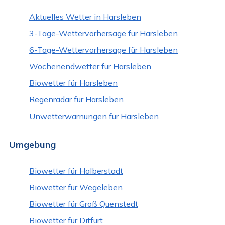
Aktuelles Wetter in Harsleben
3-Tage-Wettervorhersage für Harsleben
6-Tage-Wettervorhersage für Harsleben
Wochenendwetter für Harsleben
Biowetter für Harsleben
Regenradar für Harsleben
Unwetterwarnungen für Harsleben
Umgebung
Biowetter für Halberstadt
Biowetter für Wegeleben
Biowetter für Groß Quenstedt
Biowetter für Ditfurt