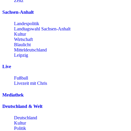
Zeitz
Sachsen-Anhalt
Landespolitik
Landtagswahl Sachsen-Anhalt
Kultur
Wirtschaft
Blaulicht
Mitteldeutschland
Leipzig
Live
Fußball
Livezeit mit Chris
Mediathek
Deutschland & Welt
Deutschland
Kultur
Politik