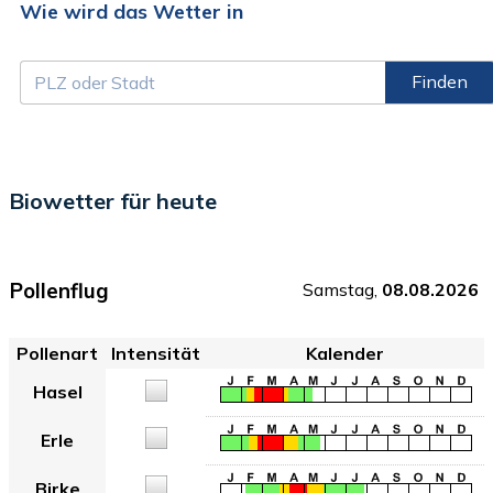
Wie wird das Wetter in
Finden
Biowetter für heute
Pollenflug
Samstag,
08.08.2026
Pollenart
Intensität
Kalender
Hasel
Erle
Birke