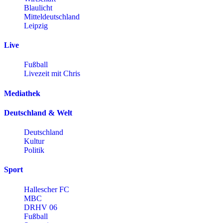
Blaulicht
Mitteldeutschland
Leipzig
Live
Fußball
Livezeit mit Chris
Mediathek
Deutschland & Welt
Deutschland
Kultur
Politik
Sport
Hallescher FC
MBC
DRHV 06
Fußball