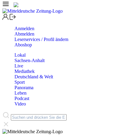
Anmelden
Abmelden
Leserservices / Profil ändern
Aboshop
Lokal
Sachsen-Anhalt
Live
Mediathek
Deutschland & Welt
Sport
Panorama
Leben
Podcast
Video