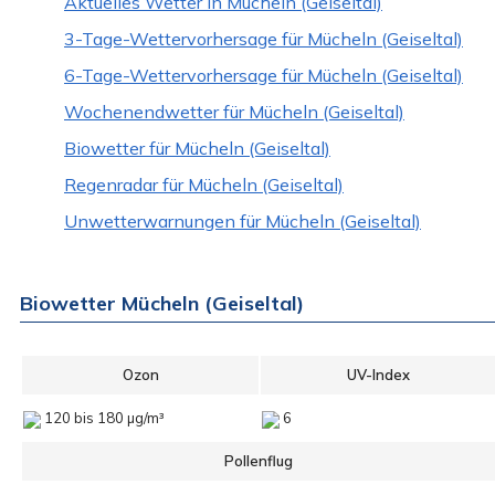
Aktuelles Wetter in Mücheln (Geiseltal)
3-Tage-Wettervorhersage für Mücheln (Geiseltal)
6-Tage-Wettervorhersage für Mücheln (Geiseltal)
Wochenendwetter für Mücheln (Geiseltal)
Biowetter für Mücheln (Geiseltal)
Regenradar für Mücheln (Geiseltal)
Unwetterwarnungen für Mücheln (Geiseltal)
Biowetter Mücheln (Geiseltal)
Ozon
UV-Index
120 bis 180 µg/m³
6
Pollenflug