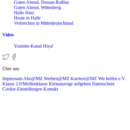
Guten Abend, Dessau-Roßlau
Guten Abend, Wittenberg
Hallo Harz
Heute in Halle
Verbrechen in Mitteldeutschland
Video
Youtube-Kanal Hiya!
Über uns
Impressum
Abo@MZ
Werben@MZ
Karriere@MZ
Wir helfen e.V.
Klasse 2.0/Medienklasse
Kleinanzeige aufgeben
Datenschutz
Cookie-Einstellungen
Kontakt