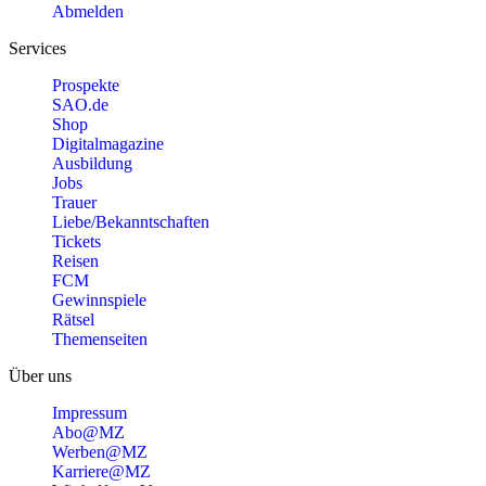
Abmelden
Services
Prospekte
SAO.de
Shop
Digitalmagazine
Ausbildung
Jobs
Trauer
Liebe/Bekanntschaften
Tickets
Reisen
FCM
Gewinnspiele
Rätsel
Themenseiten
Über uns
Impressum
Abo@MZ
Werben@MZ
Karriere@MZ