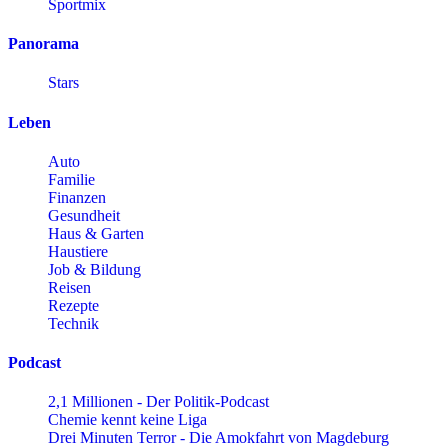
Sportmix
Panorama
Stars
Leben
Auto
Familie
Finanzen
Gesundheit
Haus & Garten
Haustiere
Job & Bildung
Reisen
Rezepte
Technik
Podcast
2,1 Millionen - Der Politik-Podcast
Chemie kennt keine Liga
Drei Minuten Terror - Die Amokfahrt von Magdeburg