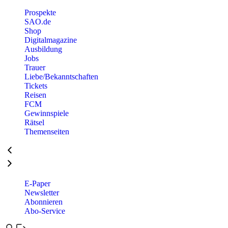
Prospekte
SAO.de
Shop
Digitalmagazine
Ausbildung
Jobs
Trauer
Liebe/Bekanntschaften
Tickets
Reisen
FCM
Gewinnspiele
Rätsel
Themenseiten
E-Paper
Newsletter
Abonnieren
Abo-Service