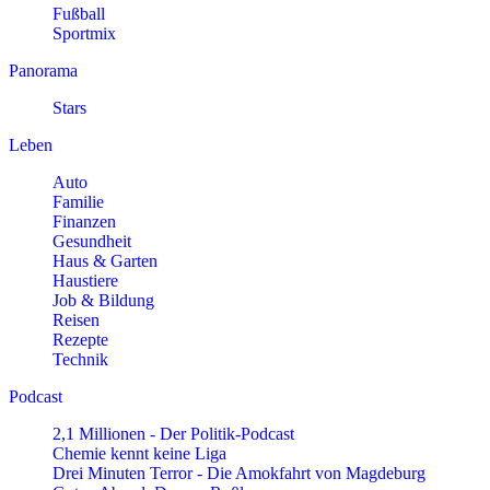
Fußball
Sportmix
Panorama
Stars
Leben
Auto
Familie
Finanzen
Gesundheit
Haus & Garten
Haustiere
Job & Bildung
Reisen
Rezepte
Technik
Podcast
2,1 Millionen - Der Politik-Podcast
Chemie kennt keine Liga
Drei Minuten Terror - Die Amokfahrt von Magdeburg