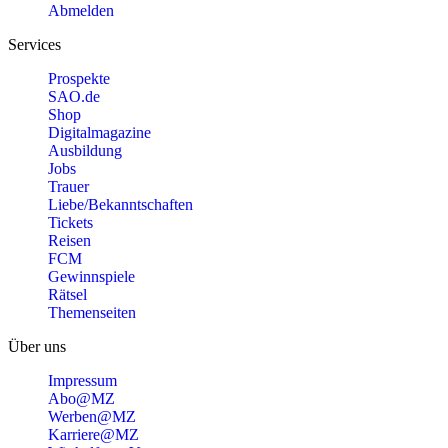
Abmelden
Services
Prospekte
SAO.de
Shop
Digitalmagazine
Ausbildung
Jobs
Trauer
Liebe/Bekanntschaften
Tickets
Reisen
FCM
Gewinnspiele
Rätsel
Themenseiten
Über uns
Impressum
Abo@MZ
Werben@MZ
Karriere@MZ