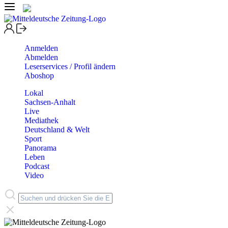
Anmelden
Abmelden
Leserservices / Profil ändern
Aboshop
Lokal
Sachsen-Anhalt
Live
Mediathek
Deutschland & Welt
Sport
Panorama
Leben
Podcast
Video