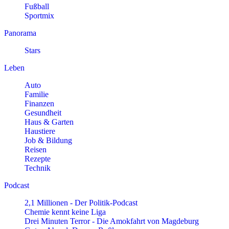
Fußball
Sportmix
Panorama
Stars
Leben
Auto
Familie
Finanzen
Gesundheit
Haus & Garten
Haustiere
Job & Bildung
Reisen
Rezepte
Technik
Podcast
2,1 Millionen - Der Politik-Podcast
Chemie kennt keine Liga
Drei Minuten Terror - Die Amokfahrt von Magdeburg