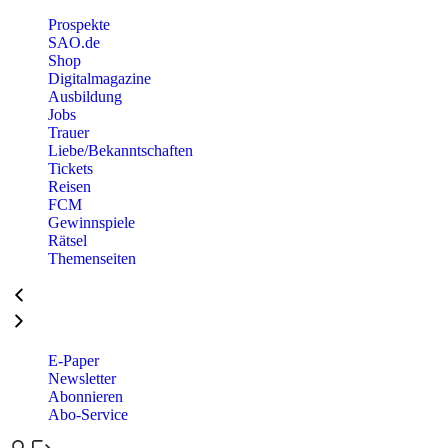
Prospekte
SAO.de
Shop
Digitalmagazine
Ausbildung
Jobs
Trauer
Liebe/Bekanntschaften
Tickets
Reisen
FCM
Gewinnspiele
Rätsel
Themenseiten
E-Paper
Newsletter
Abonnieren
Abo-Service