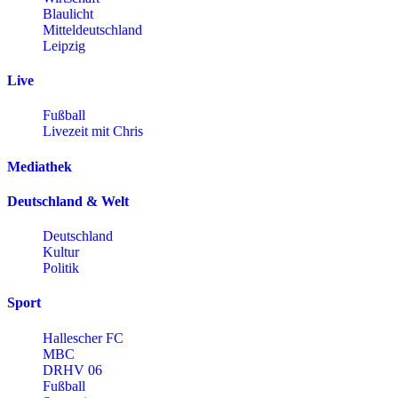
Blaulicht
Mitteldeutschland
Leipzig
Live
Fußball
Livezeit mit Chris
Mediathek
Deutschland & Welt
Deutschland
Kultur
Politik
Sport
Hallescher FC
MBC
DRHV 06
Fußball