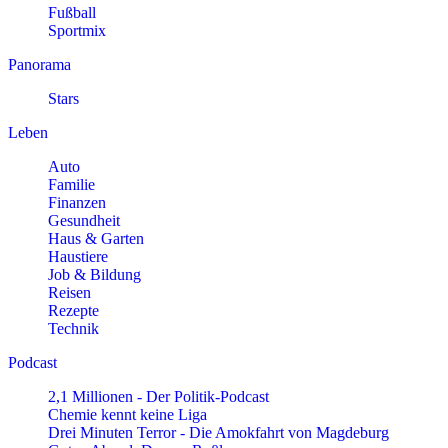
Fußball
Sportmix
Panorama
Stars
Leben
Auto
Familie
Finanzen
Gesundheit
Haus & Garten
Haustiere
Job & Bildung
Reisen
Rezepte
Technik
Podcast
2,1 Millionen - Der Politik-Podcast
Chemie kennt keine Liga
Drei Minuten Terror - Die Amokfahrt von Magdeburg