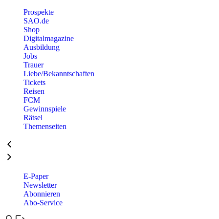
Prospekte
SAO.de
Shop
Digitalmagazine
Ausbildung
Jobs
Trauer
Liebe/Bekanntschaften
Tickets
Reisen
FCM
Gewinnspiele
Rätsel
Themenseiten
E-Paper
Newsletter
Abonnieren
Abo-Service