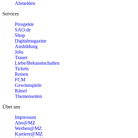
Abmelden
Services
Prospekte
SAO.de
Shop
Digitalmagazine
Ausbildung
Jobs
Trauer
Liebe/Bekanntschaften
Tickets
Reisen
FCM
Gewinnspiele
Rätsel
Themenseiten
Über uns
Impressum
Abo@MZ
Werben@MZ
Karriere@MZ