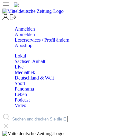
Anmelden
Abmelden
Leserservices / Profil ändern
Aboshop
Lokal
Sachsen-Anhalt
Live
Mediathek
Deutschland & Welt
Sport
Panorama
Leben
Podcast
Video