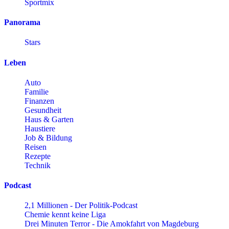
Sportmix
Panorama
Stars
Leben
Auto
Familie
Finanzen
Gesundheit
Haus & Garten
Haustiere
Job & Bildung
Reisen
Rezepte
Technik
Podcast
2,1 Millionen - Der Politik-Podcast
Chemie kennt keine Liga
Drei Minuten Terror - Die Amokfahrt von Magdeburg