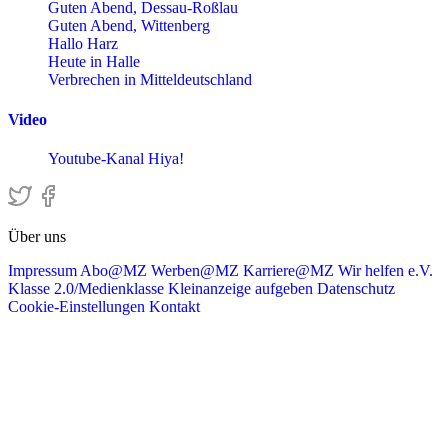
Guten Abend, Dessau-Roßlau
Guten Abend, Wittenberg
Hallo Harz
Heute in Halle
Verbrechen in Mitteldeutschland
Video
Youtube-Kanal Hiya!
Über uns
Impressum
Abo@MZ
Werben@MZ
Karriere@MZ
Wir helfen e.V.
Klasse 2.0/Medienklasse
Kleinanzeige aufgeben
Datenschutz
Cookie-Einstellungen
Kontakt