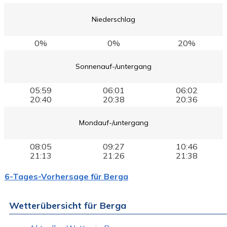
Niederschlag
0%
0%
20%
Sonnenauf-/untergang
05:59
06:01
06:02
20:40
20:38
20:36
Mondauf-/untergang
08:05
09:27
10:46
21:13
21:26
21:38
6-Tages-Vorhersage für Berga
Wetterübersicht für Berga