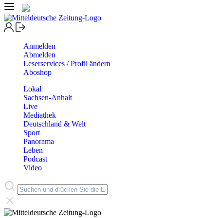
Anmelden
Abmelden
Leserservices / Profil ändern
Aboshop
Lokal
Sachsen-Anhalt
Live
Mediathek
Deutschland & Welt
Sport
Panorama
Leben
Podcast
Video