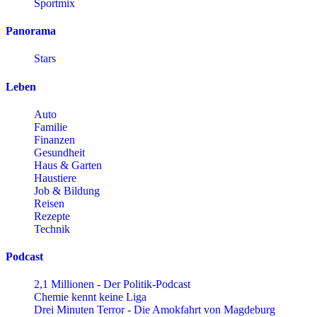
Sportmix
Panorama
Stars
Leben
Auto
Familie
Finanzen
Gesundheit
Haus & Garten
Haustiere
Job & Bildung
Reisen
Rezepte
Technik
Podcast
2,1 Millionen - Der Politik-Podcast
Chemie kennt keine Liga
Drei Minuten Terror - Die Amokfahrt von Magdeburg