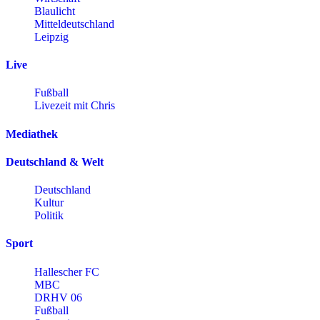
Blaulicht
Mitteldeutschland
Leipzig
Live
Fußball
Livezeit mit Chris
Mediathek
Deutschland & Welt
Deutschland
Kultur
Politik
Sport
Hallescher FC
MBC
DRHV 06
Fußball