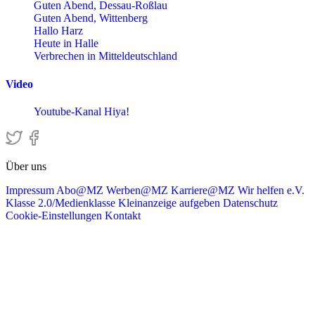
Guten Abend, Dessau-Roßlau
Guten Abend, Wittenberg
Hallo Harz
Heute in Halle
Verbrechen in Mitteldeutschland
Video
Youtube-Kanal Hiya!
Über uns
Impressum
Abo@MZ
Werben@MZ
Karriere@MZ
Wir helfen e.V.
Klasse 2.0/Medienklasse
Kleinanzeige aufgeben
Datenschutz
Cookie-Einstellungen
Kontakt