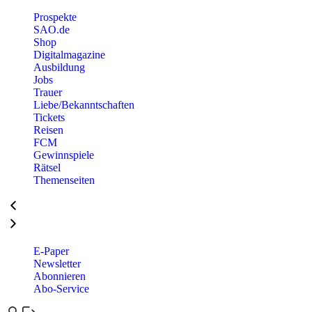
Prospekte
SAO.de
Shop
Digitalmagazine
Ausbildung
Jobs
Trauer
Liebe/Bekanntschaften
Tickets
Reisen
FCM
Gewinnspiele
Rätsel
Themenseiten
E-Paper
Newsletter
Abonnieren
Abo-Service