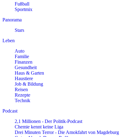
Fußball
Sportmix
Panorama
Stars
Leben
Auto
Familie
Finanzen
Gesundheit
Haus & Garten
Haustiere
Job & Bildung
Reisen
Rezepte
Technik
Podcast
2,1 Millionen - Der Politik-Podcast
Chemie kennt keine Liga
Drei Minuten Terror - Die Amokfahrt von Magdeburg