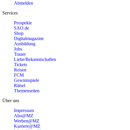
Abmelden
Services
Prospekte
SAO.de
Shop
Digitalmagazine
Ausbildung
Jobs
Trauer
Liebe/Bekanntschaften
Tickets
Reisen
FCM
Gewinnspiele
Rätsel
Themenseiten
Über uns
Impressum
Abo@MZ
Werben@MZ
Karriere@MZ