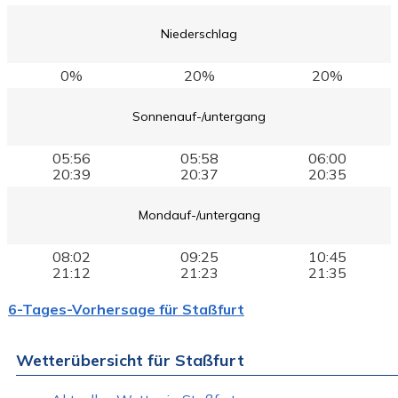
Niederschlag
0%
20%
20%
Sonnenauf-/untergang
05:56
05:58
06:00
20:39
20:37
20:35
Mondauf-/untergang
08:02
09:25
10:45
21:12
21:23
21:35
6-Tages-Vorhersage für Staßfurt
Wetterübersicht für Staßfurt