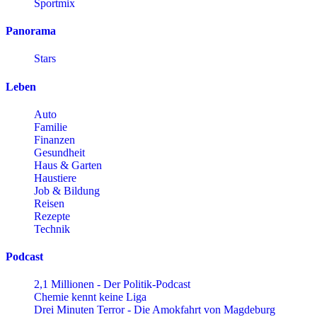
Sportmix
Panorama
Stars
Leben
Auto
Familie
Finanzen
Gesundheit
Haus & Garten
Haustiere
Job & Bildung
Reisen
Rezepte
Technik
Podcast
2,1 Millionen - Der Politik-Podcast
Chemie kennt keine Liga
Drei Minuten Terror - Die Amokfahrt von Magdeburg