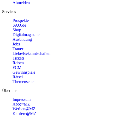
Abmelden
Services
Prospekte
SAO.de
Shop
Digitalmagazine
Ausbildung
Jobs
Trauer
Liebe/Bekanntschaften
Tickets
Reisen
FCM
Gewinnspiele
Rätsel
Themenseiten
Über uns
Impressum
Abo@MZ
Werben@MZ
Karriere@MZ