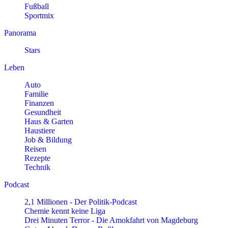
Fußball
Sportmix
Panorama
Stars
Leben
Auto
Familie
Finanzen
Gesundheit
Haus & Garten
Haustiere
Job & Bildung
Reisen
Rezepte
Technik
Podcast
2,1 Millionen - Der Politik-Podcast
Chemie kennt keine Liga
Drei Minuten Terror - Die Amokfahrt von Magdeburg