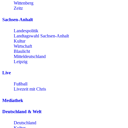
Wittenberg
Zeitz
Sachsen-Anhalt
Landespolitik
Landtagswahl Sachsen-Anhalt
Kultur
Wirtschaft
Blaulicht
Mitteldeutschland
Leipzig
Live
Fußball
Livezeit mit Chris
Mediathek
Deutschland & Welt
Deutschland
Kultur