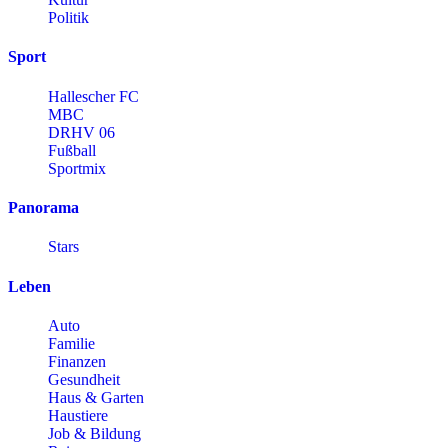
Politik
Sport
Hallescher FC
MBC
DRHV 06
Fußball
Sportmix
Panorama
Stars
Leben
Auto
Familie
Finanzen
Gesundheit
Haus & Garten
Haustiere
Job & Bildung