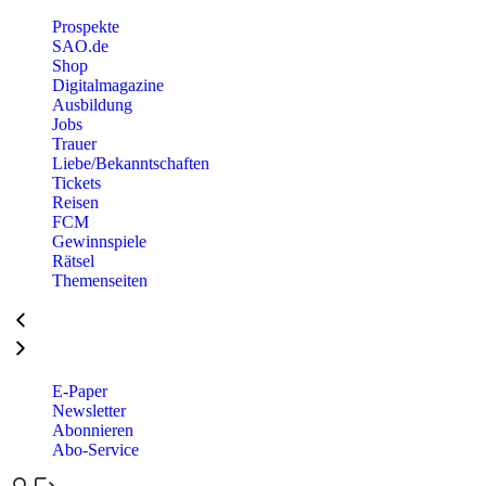
Prospekte
SAO.de
Shop
Digitalmagazine
Ausbildung
Jobs
Trauer
Liebe/Bekanntschaften
Tickets
Reisen
FCM
Gewinnspiele
Rätsel
Themenseiten
E-Paper
Newsletter
Abonnieren
Abo-Service