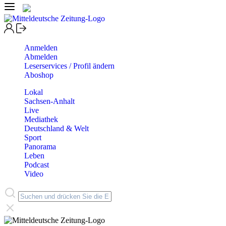
Anmelden
Abmelden
Leserservices / Profil ändern
Aboshop
Lokal
Sachsen-Anhalt
Live
Mediathek
Deutschland & Welt
Sport
Panorama
Leben
Podcast
Video