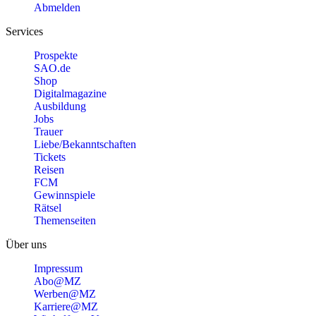
Abmelden
Services
Prospekte
SAO.de
Shop
Digitalmagazine
Ausbildung
Jobs
Trauer
Liebe/Bekanntschaften
Tickets
Reisen
FCM
Gewinnspiele
Rätsel
Themenseiten
Über uns
Impressum
Abo@MZ
Werben@MZ
Karriere@MZ