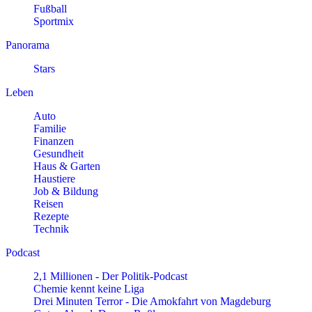
Fußball
Sportmix
Panorama
Stars
Leben
Auto
Familie
Finanzen
Gesundheit
Haus & Garten
Haustiere
Job & Bildung
Reisen
Rezepte
Technik
Podcast
2,1 Millionen - Der Politik-Podcast
Chemie kennt keine Liga
Drei Minuten Terror - Die Amokfahrt von Magdeburg