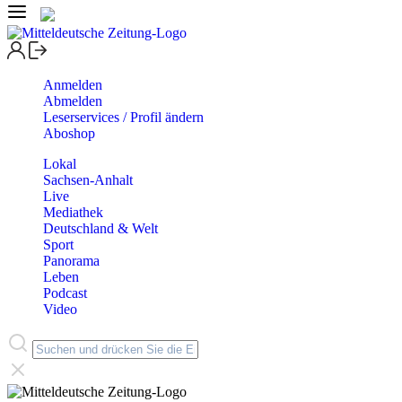
Anmelden
Abmelden
Leserservices / Profil ändern
Aboshop
Lokal
Sachsen-Anhalt
Live
Mediathek
Deutschland & Welt
Sport
Panorama
Leben
Podcast
Video