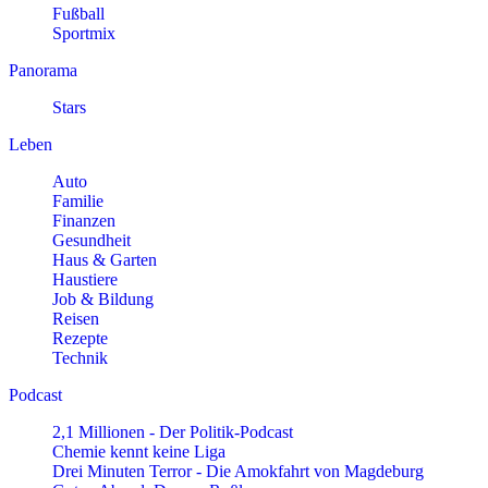
Fußball
Sportmix
Panorama
Stars
Leben
Auto
Familie
Finanzen
Gesundheit
Haus & Garten
Haustiere
Job & Bildung
Reisen
Rezepte
Technik
Podcast
2,1 Millionen - Der Politik-Podcast
Chemie kennt keine Liga
Drei Minuten Terror - Die Amokfahrt von Magdeburg