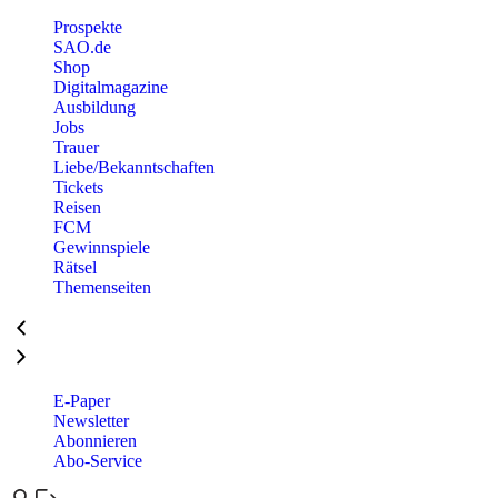
Prospekte
SAO.de
Shop
Digitalmagazine
Ausbildung
Jobs
Trauer
Liebe/Bekanntschaften
Tickets
Reisen
FCM
Gewinnspiele
Rätsel
Themenseiten
E-Paper
Newsletter
Abonnieren
Abo-Service