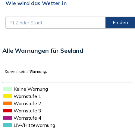
Wie wird das Wetter in
Finden
Alle Warnungen für Seeland
Zurzeit keine Warnung.
Keine Warnung
Warnstufe 1
Warnstufe 2
Warnstufe 3
Warnstufe 4
UV-/Hitzewarnung