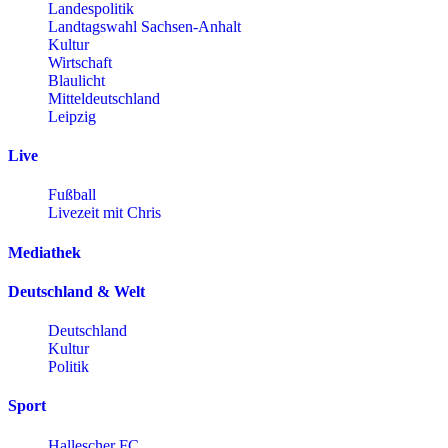
Landespolitik
Landtagswahl Sachsen-Anhalt
Kultur
Wirtschaft
Blaulicht
Mitteldeutschland
Leipzig
Live
Fußball
Livezeit mit Chris
Mediathek
Deutschland & Welt
Deutschland
Kultur
Politik
Sport
Hallescher FC