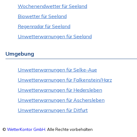
Wochenendwetter für Seeland
Biowetter für Seeland
Regenradar für Seeland
Unwetterwarnungen für Seeland
Umgebung
Unwetterwarnungen für Selke-Aue
Unwetterwarnungen für Falkenstein/Harz
Unwetterwarnungen für Hedersleben
Unwetterwarnungen für Aschersleben
Unwetterwarnungen für Ditfurt
©
WetterKontor GmbH
. Alle Rechte vorbehalten