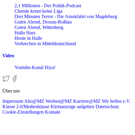
2,1 Millionen - Der Politik-Podcast
Chemie kennt keine Liga
Drei Minuten Terror - Die Amokfahrt von Magdeburg
Guten Abend, Dessau-Roßlau
Guten Abend, Wittenberg
Hallo Harz
Heute in Halle
Verbrechen in Mitteldeutschland
Video
Youtube-Kanal Hiya!
Über uns
Impressum
Abo@MZ
Werben@MZ
Karriere@MZ
Wir helfen e.V.
Klasse 2.0/Medienklasse
Kleinanzeige aufgeben
Datenschutz
Cookie-Einstellungen
Kontakt