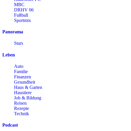
MBC
DRHV 06
Fußball
Sportmix
Panorama
Stars
Leben
Auto
Familie
Finanzen
Gesundheit
Haus & Garten
Haustiere
Job & Bildung
Reisen
Rezepte
Technik
Podcast