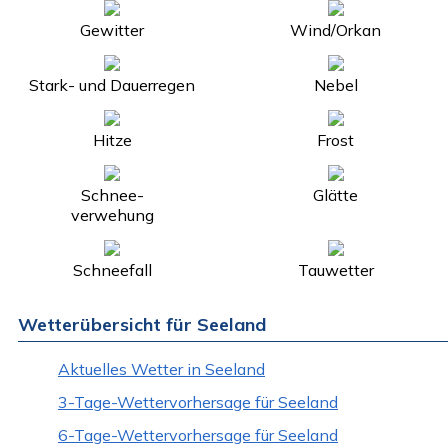
Gewitter
Wind/Orkan
Stark- und Dauerregen
Nebel
Hitze
Frost
Schnee-
Glätte
verwehung
Schneefall
Tauwetter
Wetterübersicht für Seeland
Aktuelles Wetter in Seeland
3-Tage-Wettervorhersage für Seeland
6-Tage-Wettervorhersage für Seeland