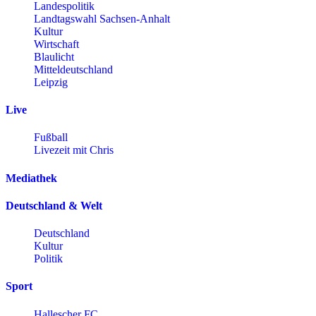
Landespolitik
Landtagswahl Sachsen-Anhalt
Kultur
Wirtschaft
Blaulicht
Mitteldeutschland
Leipzig
Live
Fußball
Livezeit mit Chris
Mediathek
Deutschland & Welt
Deutschland
Kultur
Politik
Sport
Hallescher FC