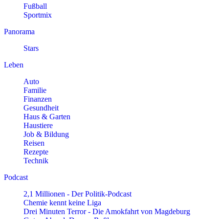
Fußball
Sportmix
Panorama
Stars
Leben
Auto
Familie
Finanzen
Gesundheit
Haus & Garten
Haustiere
Job & Bildung
Reisen
Rezepte
Technik
Podcast
2,1 Millionen - Der Politik-Podcast
Chemie kennt keine Liga
Drei Minuten Terror - Die Amokfahrt von Magdeburg