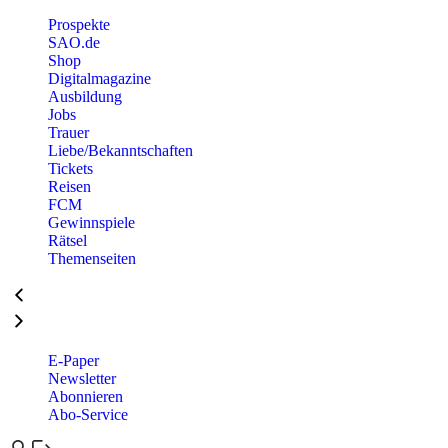
Prospekte
SAO.de
Shop
Digitalmagazine
Ausbildung
Jobs
Trauer
Liebe/Bekanntschaften
Tickets
Reisen
FCM
Gewinnspiele
Rätsel
Themenseiten
E-Paper
Newsletter
Abonnieren
Abo-Service