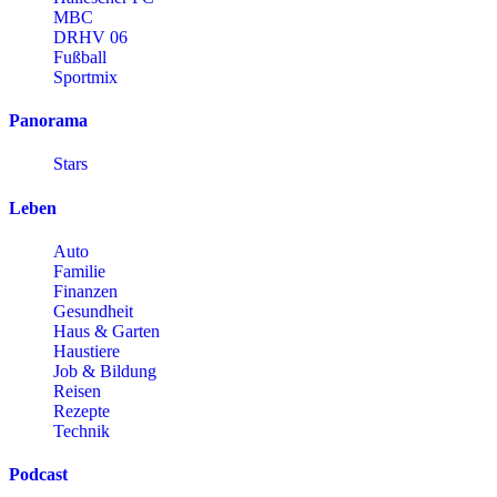
MBC
DRHV 06
Fußball
Sportmix
Panorama
Stars
Leben
Auto
Familie
Finanzen
Gesundheit
Haus & Garten
Haustiere
Job & Bildung
Reisen
Rezepte
Technik
Podcast