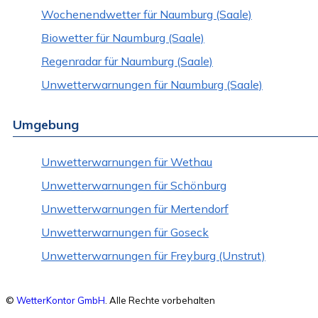
Wochenendwetter für Naumburg (Saale)
Biowetter für Naumburg (Saale)
Regenradar für Naumburg (Saale)
Unwetterwarnungen für Naumburg (Saale)
Umgebung
Unwetterwarnungen für Wethau
Unwetterwarnungen für Schönburg
Unwetterwarnungen für Mertendorf
Unwetterwarnungen für Goseck
Unwetterwarnungen für Freyburg (Unstrut)
©
WetterKontor GmbH
. Alle Rechte vorbehalten