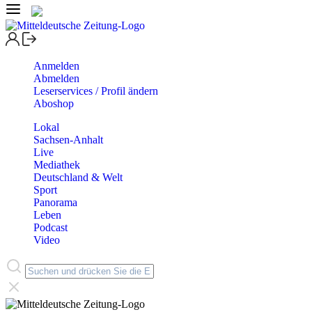
Anmelden
Abmelden
Leserservices / Profil ändern
Aboshop
Lokal
Sachsen-Anhalt
Live
Mediathek
Deutschland & Welt
Sport
Panorama
Leben
Podcast
Video