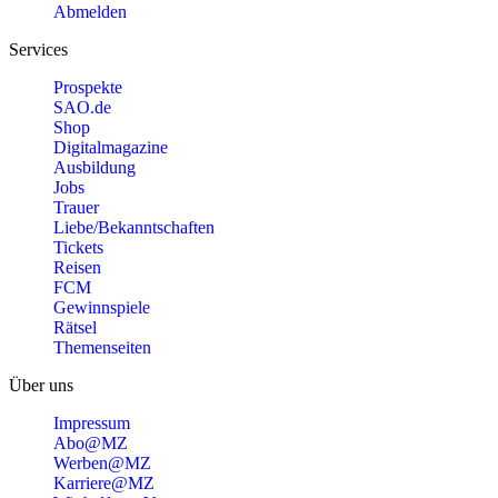
Abmelden
Services
Prospekte
SAO.de
Shop
Digitalmagazine
Ausbildung
Jobs
Trauer
Liebe/Bekanntschaften
Tickets
Reisen
FCM
Gewinnspiele
Rätsel
Themenseiten
Über uns
Impressum
Abo@MZ
Werben@MZ
Karriere@MZ