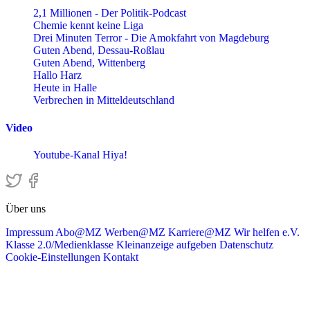
2,1 Millionen - Der Politik-Podcast
Chemie kennt keine Liga
Drei Minuten Terror - Die Amokfahrt von Magdeburg
Guten Abend, Dessau-Roßlau
Guten Abend, Wittenberg
Hallo Harz
Heute in Halle
Verbrechen in Mitteldeutschland
Video
Youtube-Kanal Hiya!
Über uns
Impressum
Abo@MZ
Werben@MZ
Karriere@MZ
Wir helfen e.V.
Klasse 2.0/Medienklasse
Kleinanzeige aufgeben
Datenschutz
Cookie-Einstellungen
Kontakt