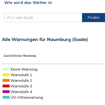
Wie wird das Wetter in
Finden
Alle Warnungen für Naumburg (Saale)
Zurzeit keine Warnung.
Keine Warnung
Warnstufe 1
Warnstufe 2
Warnstufe 3
Warnstufe 4
UV-/Hitzewarnung