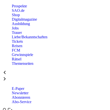
Prospekte
SAO.de
Shop
Digitalmagazine
Ausbildung
Jobs
Trauer
Liebe/Bekanntschaften
Tickets
Reisen
FCM
Gewinnspiele
Rätsel
Themenseiten
E-Paper
Newsletter
Abonnieren
Abo-Service