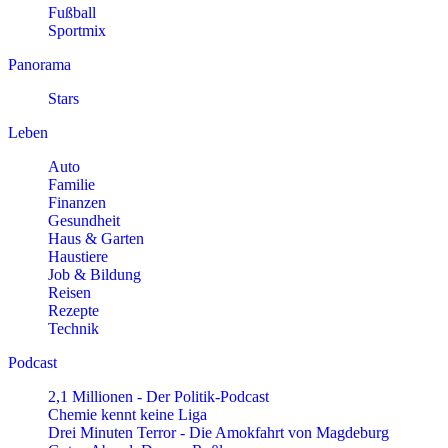
Fußball
Sportmix
Panorama
Stars
Leben
Auto
Familie
Finanzen
Gesundheit
Haus & Garten
Haustiere
Job & Bildung
Reisen
Rezepte
Technik
Podcast
2,1 Millionen - Der Politik-Podcast
Chemie kennt keine Liga
Drei Minuten Terror - Die Amokfahrt von Magdeburg