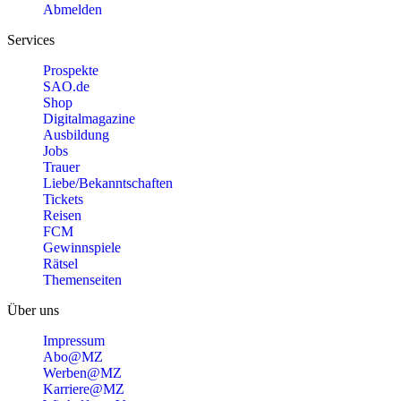
Abmelden
Services
Prospekte
SAO.de
Shop
Digitalmagazine
Ausbildung
Jobs
Trauer
Liebe/Bekanntschaften
Tickets
Reisen
FCM
Gewinnspiele
Rätsel
Themenseiten
Über uns
Impressum
Abo@MZ
Werben@MZ
Karriere@MZ