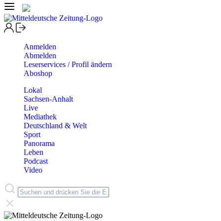
Anmelden
Abmelden
Leserservices / Profil ändern
Aboshop
Lokal
Sachsen-Anhalt
Live
Mediathek
Deutschland & Welt
Sport
Panorama
Leben
Podcast
Video