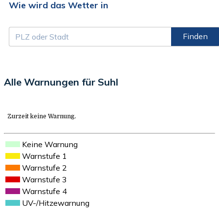
Wie wird das Wetter in
Finden
Alle Warnungen für Suhl
Zurzeit keine Warnung.
Keine Warnung
Warnstufe 1
Warnstufe 2
Warnstufe 3
Warnstufe 4
UV-/Hitzewarnung