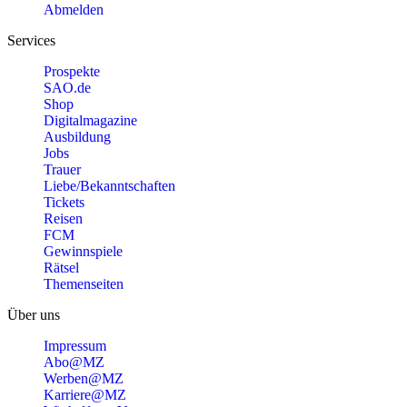
Abmelden
Services
Prospekte
SAO.de
Shop
Digitalmagazine
Ausbildung
Jobs
Trauer
Liebe/Bekanntschaften
Tickets
Reisen
FCM
Gewinnspiele
Rätsel
Themenseiten
Über uns
Impressum
Abo@MZ
Werben@MZ
Karriere@MZ