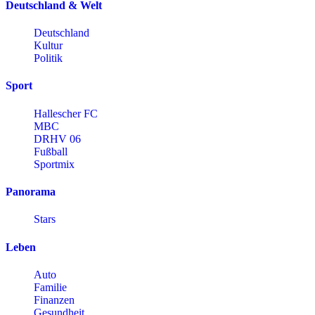
Deutschland & Welt
Deutschland
Kultur
Politik
Sport
Hallescher FC
MBC
DRHV 06
Fußball
Sportmix
Panorama
Stars
Leben
Auto
Familie
Finanzen
Gesundheit