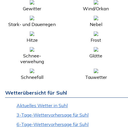
Gewitter
Wind/Orkan
Stark- und Dauerregen
Nebel
Hitze
Frost
Schnee-
Glätte
verwehung
Schneefall
Tauwetter
Wetterübersicht für Suhl
Aktuelles Wetter in Suhl
3-Tage-Wettervorhersage für Suhl
6-Tage-Wettervorhersage für Suhl