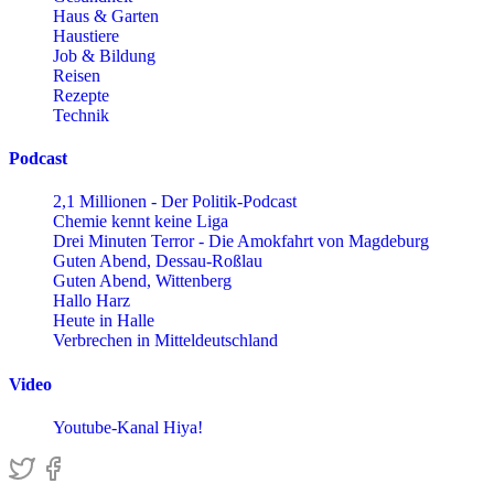
Haus & Garten
Haustiere
Job & Bildung
Reisen
Rezepte
Technik
Podcast
2,1 Millionen - Der Politik-Podcast
Chemie kennt keine Liga
Drei Minuten Terror - Die Amokfahrt von Magdeburg
Guten Abend, Dessau-Roßlau
Guten Abend, Wittenberg
Hallo Harz
Heute in Halle
Verbrechen in Mitteldeutschland
Video
Youtube-Kanal Hiya!