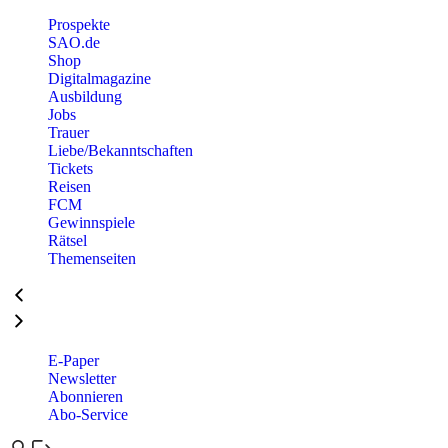
Prospekte
SAO.de
Shop
Digitalmagazine
Ausbildung
Jobs
Trauer
Liebe/Bekanntschaften
Tickets
Reisen
FCM
Gewinnspiele
Rätsel
Themenseiten
E-Paper
Newsletter
Abonnieren
Abo-Service