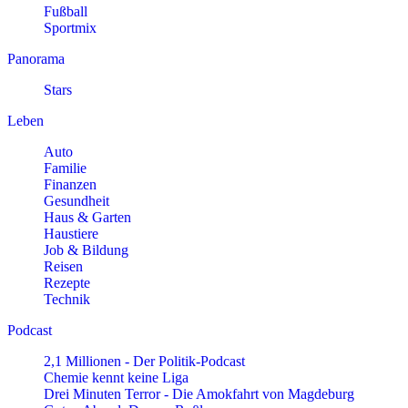
Fußball
Sportmix
Panorama
Stars
Leben
Auto
Familie
Finanzen
Gesundheit
Haus & Garten
Haustiere
Job & Bildung
Reisen
Rezepte
Technik
Podcast
2,1 Millionen - Der Politik-Podcast
Chemie kennt keine Liga
Drei Minuten Terror - Die Amokfahrt von Magdeburg