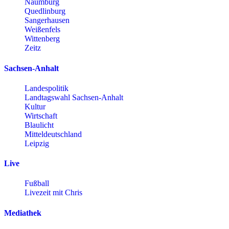
Naumburg
Quedlinburg
Sangerhausen
Weißenfels
Wittenberg
Zeitz
Sachsen-Anhalt
Landespolitik
Landtagswahl Sachsen-Anhalt
Kultur
Wirtschaft
Blaulicht
Mitteldeutschland
Leipzig
Live
Fußball
Livezeit mit Chris
Mediathek