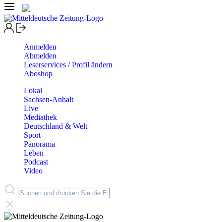
Anmelden
Abmelden
Leserservices / Profil ändern
Aboshop
Lokal
Sachsen-Anhalt
Live
Mediathek
Deutschland & Welt
Sport
Panorama
Leben
Podcast
Video