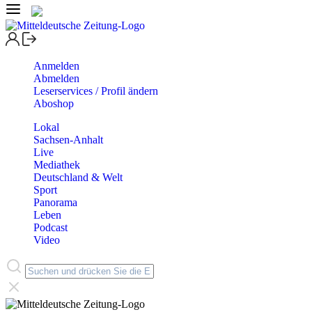
Anmelden
Abmelden
Leserservices / Profil ändern
Aboshop
Lokal
Sachsen-Anhalt
Live
Mediathek
Deutschland & Welt
Sport
Panorama
Leben
Podcast
Video