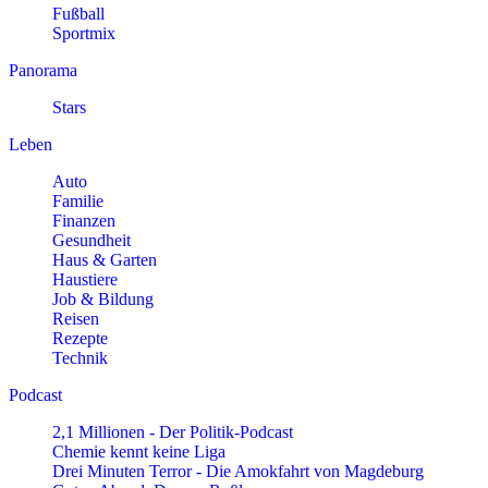
Fußball
Sportmix
Panorama
Stars
Leben
Auto
Familie
Finanzen
Gesundheit
Haus & Garten
Haustiere
Job & Bildung
Reisen
Rezepte
Technik
Podcast
2,1 Millionen - Der Politik-Podcast
Chemie kennt keine Liga
Drei Minuten Terror - Die Amokfahrt von Magdeburg