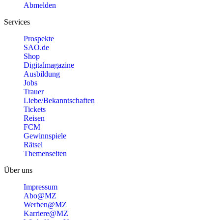
Abmelden
Services
Prospekte
SAO.de
Shop
Digitalmagazine
Ausbildung
Jobs
Trauer
Liebe/Bekanntschaften
Tickets
Reisen
FCM
Gewinnspiele
Rätsel
Themenseiten
Über uns
Impressum
Abo@MZ
Werben@MZ
Karriere@MZ