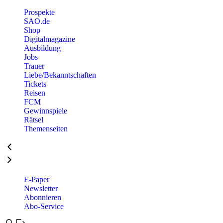
Prospekte
SAO.de
Shop
Digitalmagazine
Ausbildung
Jobs
Trauer
Liebe/Bekanntschaften
Tickets
Reisen
FCM
Gewinnspiele
Rätsel
Themenseiten
E-Paper
Newsletter
Abonnieren
Abo-Service