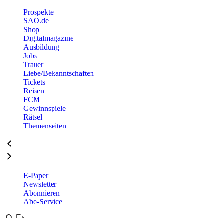
Prospekte
SAO.de
Shop
Digitalmagazine
Ausbildung
Jobs
Trauer
Liebe/Bekanntschaften
Tickets
Reisen
FCM
Gewinnspiele
Rätsel
Themenseiten
E-Paper
Newsletter
Abonnieren
Abo-Service