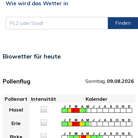
Wie wird das Wetter in
Finden
Biowetter für heute
Pollenflug
Sonntag,
09.08.2026
Pollenart
Intensität
Kalender
Hasel
Erle
Birke