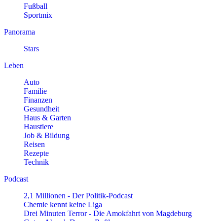
Fußball
Sportmix
Panorama
Stars
Leben
Auto
Familie
Finanzen
Gesundheit
Haus & Garten
Haustiere
Job & Bildung
Reisen
Rezepte
Technik
Podcast
2,1 Millionen - Der Politik-Podcast
Chemie kennt keine Liga
Drei Minuten Terror - Die Amokfahrt von Magdeburg