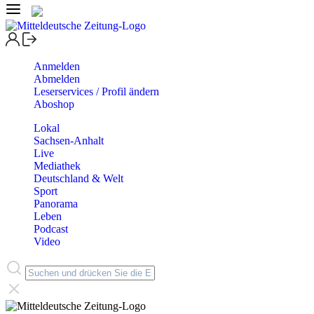
Anmelden
Abmelden
Leserservices / Profil ändern
Aboshop
Lokal
Sachsen-Anhalt
Live
Mediathek
Deutschland & Welt
Sport
Panorama
Leben
Podcast
Video