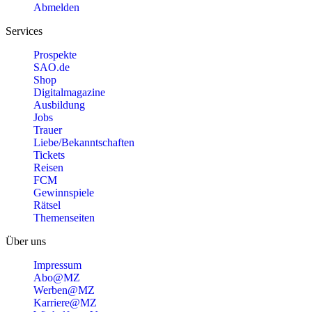
Abmelden
Services
Prospekte
SAO.de
Shop
Digitalmagazine
Ausbildung
Jobs
Trauer
Liebe/Bekanntschaften
Tickets
Reisen
FCM
Gewinnspiele
Rätsel
Themenseiten
Über uns
Impressum
Abo@MZ
Werben@MZ
Karriere@MZ