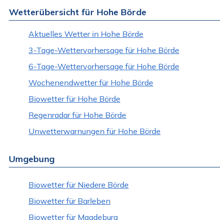
Wetterübersicht für Hohe Börde
Aktuelles Wetter in Hohe Börde
3-Tage-Wettervorhersage für Hohe Börde
6-Tage-Wettervorhersage für Hohe Börde
Wochenendwetter für Hohe Börde
Biowetter für Hohe Börde
Regenradar für Hohe Börde
Unwetterwarnungen für Hohe Börde
Umgebung
Biowetter für Niedere Börde
Biowetter für Barleben
Biowetter für Magdeburg