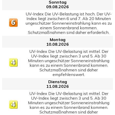
Sonntag
09.08.2026
UV-Index Die UV-Belastung ist hoch. Der UV-
Index liegt zwischen 6 und 7. Ab 20 Minuten
ungeschützer Sonneneinstrahlung kann es zu
einem Sonnenbrand kommen.
Schutzmaßnahmen sind daher erforderlich.
Montag
10.08.2026
UV-Index Die UV-Belastung ist mittel. Der
UV-Index liegt zwischen 3 und 5. Ab 30
Minuten ungeschützer Sonneneinstrahlung
kann es zu einem Sonnenbrand kommen.
Schutzmaßnahmen sind daher
empfehlenswert.
Dienstag
11.08.2026
UV-Index Die UV-Belastung ist mittel. Der
UV-Index liegt zwischen 3 und 5. Ab 30
Minuten ungeschützer Sonneneinstrahlung
kann es zu einem Sonnenbrand kommen.
Schutzmaßnahmen sind daher