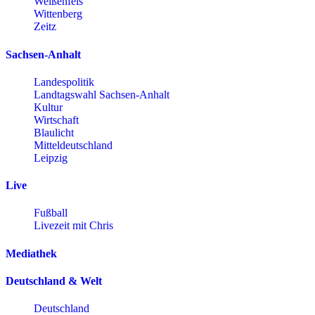
Weißenfels
Wittenberg
Zeitz
Sachsen-Anhalt
Landespolitik
Landtagswahl Sachsen-Anhalt
Kultur
Wirtschaft
Blaulicht
Mitteldeutschland
Leipzig
Live
Fußball
Livezeit mit Chris
Mediathek
Deutschland & Welt
Deutschland