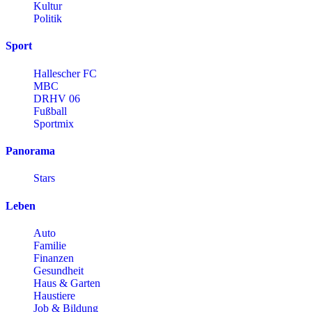
Kultur
Politik
Sport
Hallescher FC
MBC
DRHV 06
Fußball
Sportmix
Panorama
Stars
Leben
Auto
Familie
Finanzen
Gesundheit
Haus & Garten
Haustiere
Job & Bildung