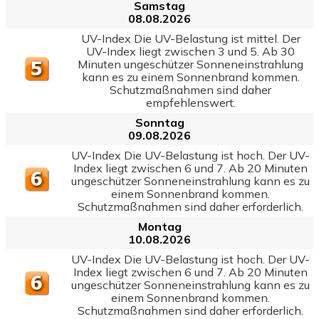
Samstag
08.08.2026
UV-Index Die UV-Belastung ist mittel. Der
UV-Index liegt zwischen 3 und 5. Ab 30
Minuten ungeschützer Sonneneinstrahlung
kann es zu einem Sonnenbrand kommen.
Schutzmaßnahmen sind daher
empfehlenswert.
Sonntag
09.08.2026
UV-Index Die UV-Belastung ist hoch. Der UV-
Index liegt zwischen 6 und 7. Ab 20 Minuten
ungeschützer Sonneneinstrahlung kann es zu
einem Sonnenbrand kommen.
Schutzmaßnahmen sind daher erforderlich.
Montag
10.08.2026
UV-Index Die UV-Belastung ist hoch. Der UV-
Index liegt zwischen 6 und 7. Ab 20 Minuten
ungeschützer Sonneneinstrahlung kann es zu
einem Sonnenbrand kommen.
Schutzmaßnahmen sind daher erforderlich.