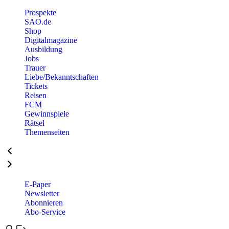
Prospekte
SAO.de
Shop
Digitalmagazine
Ausbildung
Jobs
Trauer
Liebe/Bekanntschaften
Tickets
Reisen
FCM
Gewinnspiele
Rätsel
Themenseiten
E-Paper
Newsletter
Abonnieren
Abo-Service