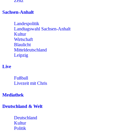
Zeitz
Sachsen-Anhalt
Landespolitik
Landtagswahl Sachsen-Anhalt
Kultur
Wirtschaft
Blaulicht
Mitteldeutschland
Leipzig
Live
Fußball
Livezeit mit Chris
Mediathek
Deutschland & Welt
Deutschland
Kultur
Politik