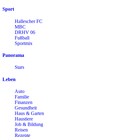
Sport
Hallescher FC
MBC
DRHV 06
Fußball
Sportmix
Panorama
Stars
Leben
Auto
Familie
Finanzen
Gesundheit
Haus & Garten
Haustiere
Job & Bildung
Reisen
Rezepte