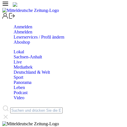
Anmelden
Abmelden
Leserservices / Profil ändern
Aboshop
Lokal
Sachsen-Anhalt
Live
Mediathek
Deutschland & Welt
Sport
Panorama
Leben
Podcast
Video