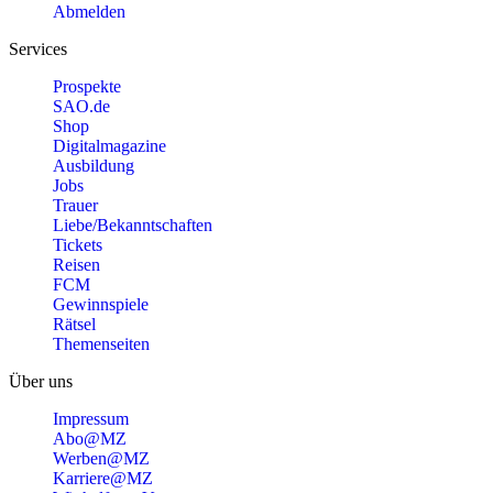
Abmelden
Services
Prospekte
SAO.de
Shop
Digitalmagazine
Ausbildung
Jobs
Trauer
Liebe/Bekanntschaften
Tickets
Reisen
FCM
Gewinnspiele
Rätsel
Themenseiten
Über uns
Impressum
Abo@MZ
Werben@MZ
Karriere@MZ