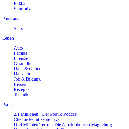
Fußball
Sportmix
Panorama
Stars
Leben
Auto
Familie
Finanzen
Gesundheit
Haus & Garten
Haustiere
Job & Bildung
Reisen
Rezepte
Technik
Podcast
2,1 Millionen - Der Politik-Podcast
Chemie kennt keine Liga
Drei Minuten Terror - Die Amokfahrt von Magdeburg