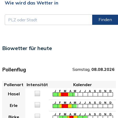
Wie wird das Wetter in
Finden
Biowetter für heute
Pollenflug
Samstag,
08.08.2026
Pollenart
Intensität
Kalender
Hasel
Erle
Birke