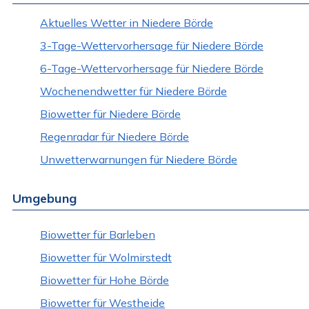
Aktuelles Wetter in Niedere Börde
3-Tage-Wettervorhersage für Niedere Börde
6-Tage-Wettervorhersage für Niedere Börde
Wochenendwetter für Niedere Börde
Biowetter für Niedere Börde
Regenradar für Niedere Börde
Unwetterwarnungen für Niedere Börde
Umgebung
Biowetter für Barleben
Biowetter für Wolmirstedt
Biowetter für Hohe Börde
Biowetter für Westheide