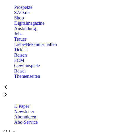
Prospekte
SAO.de
Shop
Digitalmagazine
Ausbildung
Jobs
Trauer
Liebe/Bekanntschaften
Tickets
Reisen
FCM
Gewinnspiele
Rätsel
Themenseiten
E-Paper
Newsletter
Abonnieren
Abo-Service