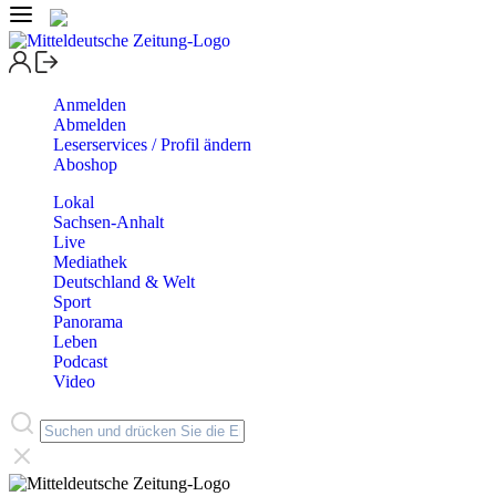
Anmelden
Abmelden
Leserservices / Profil ändern
Aboshop
Lokal
Sachsen-Anhalt
Live
Mediathek
Deutschland & Welt
Sport
Panorama
Leben
Podcast
Video