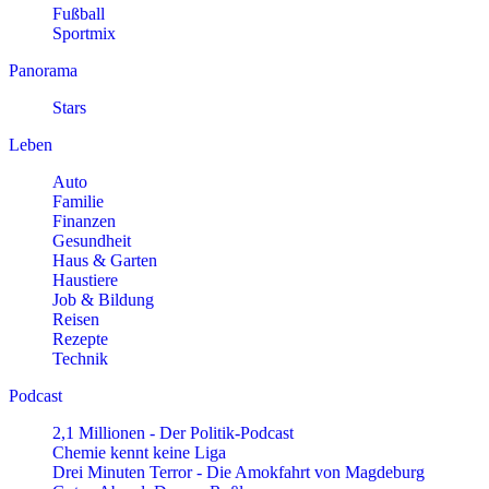
Fußball
Sportmix
Panorama
Stars
Leben
Auto
Familie
Finanzen
Gesundheit
Haus & Garten
Haustiere
Job & Bildung
Reisen
Rezepte
Technik
Podcast
2,1 Millionen - Der Politik-Podcast
Chemie kennt keine Liga
Drei Minuten Terror - Die Amokfahrt von Magdeburg