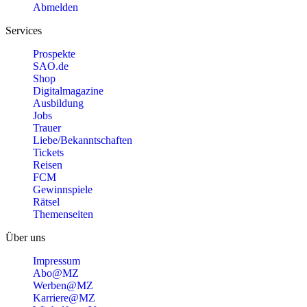
Abmelden
Services
Prospekte
SAO.de
Shop
Digitalmagazine
Ausbildung
Jobs
Trauer
Liebe/Bekanntschaften
Tickets
Reisen
FCM
Gewinnspiele
Rätsel
Themenseiten
Über uns
Impressum
Abo@MZ
Werben@MZ
Karriere@MZ