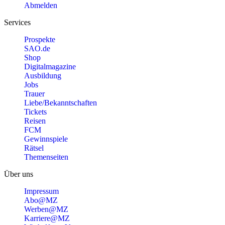
Abmelden
Services
Prospekte
SAO.de
Shop
Digitalmagazine
Ausbildung
Jobs
Trauer
Liebe/Bekanntschaften
Tickets
Reisen
FCM
Gewinnspiele
Rätsel
Themenseiten
Über uns
Impressum
Abo@MZ
Werben@MZ
Karriere@MZ