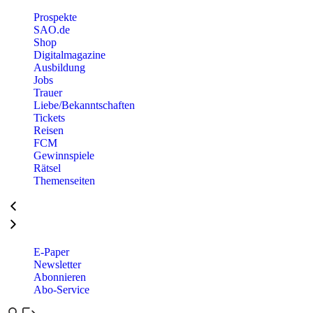
Prospekte
SAO.de
Shop
Digitalmagazine
Ausbildung
Jobs
Trauer
Liebe/Bekanntschaften
Tickets
Reisen
FCM
Gewinnspiele
Rätsel
Themenseiten
E-Paper
Newsletter
Abonnieren
Abo-Service