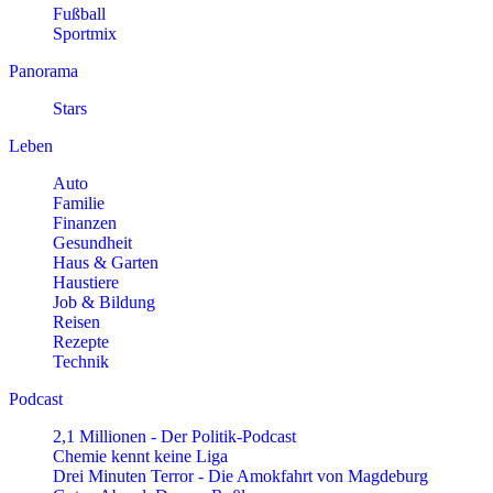
Fußball
Sportmix
Panorama
Stars
Leben
Auto
Familie
Finanzen
Gesundheit
Haus & Garten
Haustiere
Job & Bildung
Reisen
Rezepte
Technik
Podcast
2,1 Millionen - Der Politik-Podcast
Chemie kennt keine Liga
Drei Minuten Terror - Die Amokfahrt von Magdeburg