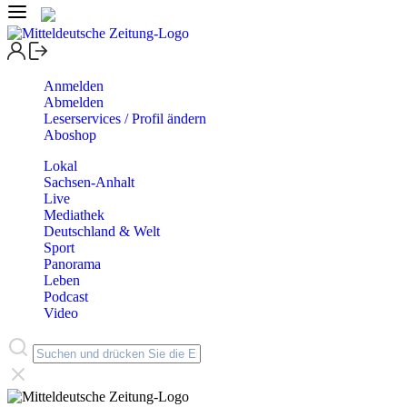
Anmelden
Abmelden
Leserservices / Profil ändern
Aboshop
Lokal
Sachsen-Anhalt
Live
Mediathek
Deutschland & Welt
Sport
Panorama
Leben
Podcast
Video