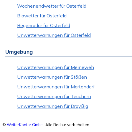
Wochenendwetter für Osterfeld
Biowetter für Osterfeld
Regenradar für Osterfeld
Unwetterwarnungen für Osterfeld
Umgebung
Unwetterwarnungen für Meineweh
Unwetterwarnungen für Stößen
Unwetterwarnungen für Mertendorf
Unwetterwarnungen für Teuchern
Unwetterwarnungen für Droyßig
©
WetterKontor GmbH
. Alle Rechte vorbehalten