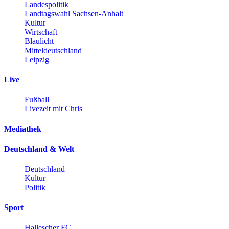
Landespolitik
Landtagswahl Sachsen-Anhalt
Kultur
Wirtschaft
Blaulicht
Mitteldeutschland
Leipzig
Live
Fußball
Livezeit mit Chris
Mediathek
Deutschland & Welt
Deutschland
Kultur
Politik
Sport
Hallescher FC