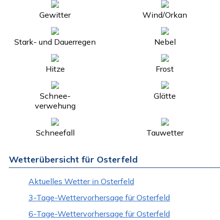
Gewitter
Wind/Orkan
Stark- und Dauerregen
Nebel
Hitze
Frost
Schnee-
Glätte
verwehung
Schneefall
Tauwetter
Wetterübersicht für Osterfeld
Aktuelles Wetter in Osterfeld
3-Tage-Wettervorhersage für Osterfeld
6-Tage-Wettervorhersage für Osterfeld