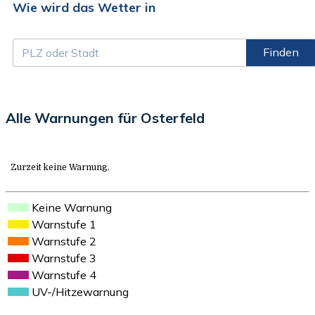
Wie wird das Wetter in
Finden
Alle Warnungen für Osterfeld
Zurzeit keine Warnung.
Keine Warnung
Warnstufe 1
Warnstufe 2
Warnstufe 3
Warnstufe 4
UV-/Hitzewarnung