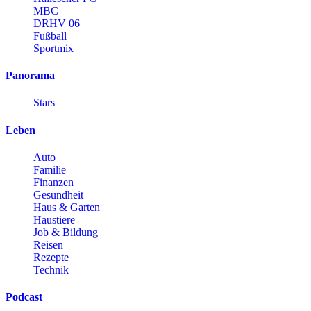
MBC
DRHV 06
Fußball
Sportmix
Panorama
Stars
Leben
Auto
Familie
Finanzen
Gesundheit
Haus & Garten
Haustiere
Job & Bildung
Reisen
Rezepte
Technik
Podcast