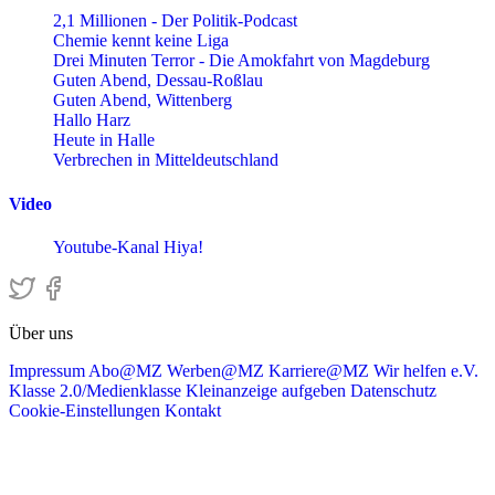
2,1 Millionen - Der Politik-Podcast
Chemie kennt keine Liga
Drei Minuten Terror - Die Amokfahrt von Magdeburg
Guten Abend, Dessau-Roßlau
Guten Abend, Wittenberg
Hallo Harz
Heute in Halle
Verbrechen in Mitteldeutschland
Video
Youtube-Kanal Hiya!
Über uns
Impressum
Abo@MZ
Werben@MZ
Karriere@MZ
Wir helfen e.V.
Klasse 2.0/Medienklasse
Kleinanzeige aufgeben
Datenschutz
Cookie-Einstellungen
Kontakt