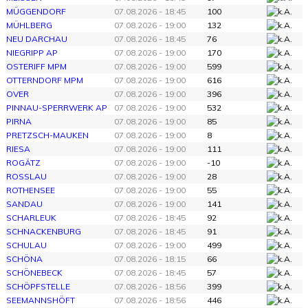
MÜGGENDORF
07.08.2026 - 18:45
100
MÜHLBERG
07.08.2026 - 19:00
132
NEU DARCHAU
07.08.2026 - 18:45
76
NIEGRIPP AP
07.08.2026 - 19:00
170
OSTERIFF MPM
07.08.2026 - 19:00
599
OTTERNDORF MPM
07.08.2026 - 19:00
616
OVER
07.08.2026 - 19:00
396
PINNAU-SPERRWERK AP
07.08.2026 - 19:00
532
PIRNA
07.08.2026 - 19:00
85
PRETZSCH-MAUKEN
07.08.2026 - 19:00
8
RIESA
07.08.2026 - 19:00
111
ROGÄTZ
07.08.2026 - 19:00
-10
ROSSLAU
07.08.2026 - 19:00
28
ROTHENSEE
07.08.2026 - 19:00
55
SANDAU
07.08.2026 - 19:00
141
SCHARLEUK
07.08.2026 - 18:45
92
SCHNACKENBURG
07.08.2026 - 18:45
91
SCHULAU
07.08.2026 - 19:00
499
SCHÖNA
07.08.2026 - 18:15
66
SCHÖNEBECK
07.08.2026 - 18:45
57
SCHÖPFSTELLE
07.08.2026 - 18:56
399
SEEMANNSHÖFT
07.08.2026 - 18:56
446