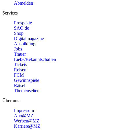
Abmelden
Services
Prospekte
SAO.de
Shop
Digitalmagazine
Ausbildung
Jobs
Trauer
Liebe/Bekanntschaften
Tickets
Reisen
FCM
Gewinnspiele
Rätsel
Themenseiten
Über uns
Impressum
Abo@MZ
Werben@MZ
Karriere@MZ