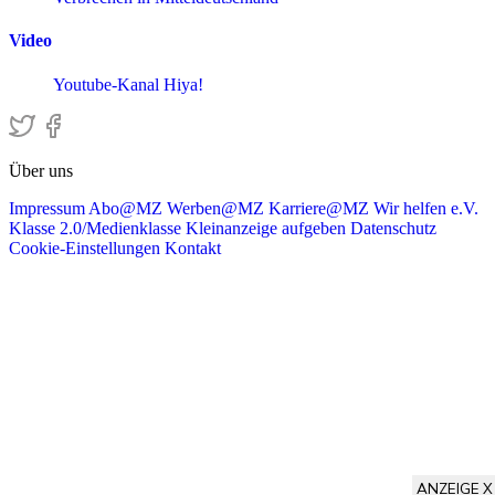
Video
Youtube-Kanal Hiya!
Über uns
Impressum
Abo@MZ
Werben@MZ
Karriere@MZ
Wir helfen e.V.
Klasse 2.0/Medienklasse
Kleinanzeige aufgeben
Datenschutz
Cookie-Einstellungen
Kontakt
ANZEIGE X