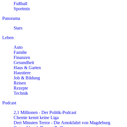
Fußball
Sportmix
Panorama
Stars
Leben
Auto
Familie
Finanzen
Gesundheit
Haus & Garten
Haustiere
Job & Bildung
Reisen
Rezepte
Technik
Podcast
2,1 Millionen - Der Politik-Podcast
Chemie kennt keine Liga
Drei Minuten Terror - Die Amokfahrt von Magdeburg