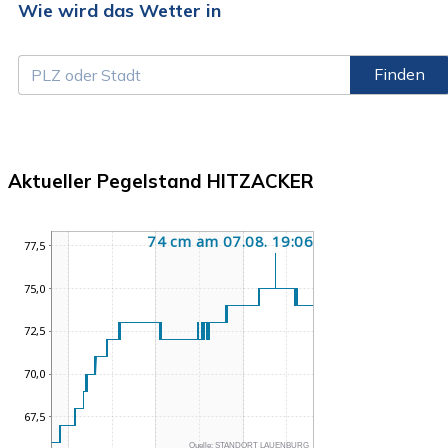
Wie wird das Wetter in
Finden
Aktueller Pegelstand HITZACKER