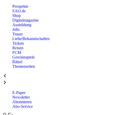
Prospekte
SAO.de
Shop
Digitalmagazine
Ausbildung
Jobs
Trauer
Liebe/Bekanntschaften
Tickets
Reisen
FCM
Gewinnspiele
Rätsel
Themenseiten
E-Paper
Newsletter
Abonnieren
Abo-Service