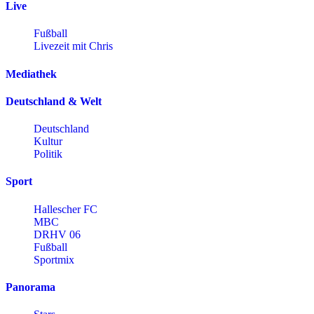
Live
Fußball
Livezeit mit Chris
Mediathek
Deutschland & Welt
Deutschland
Kultur
Politik
Sport
Hallescher FC
MBC
DRHV 06
Fußball
Sportmix
Panorama