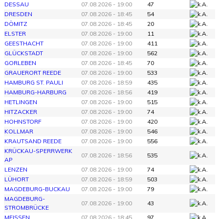
DESSAU
07.08.2026 - 19:00
47
DRESDEN
07.08.2026 - 18:45
54
DÖMITZ
07.08.2026 - 18:45
20
ELSTER
07.08.2026 - 19:00
11
GEESTHACHT
07.08.2026 - 19:00
411
GLÜCKSTADT
07.08.2026 - 19:00
562
GORLEBEN
07.08.2026 - 18:45
70
GRAUERORT REEDE
07.08.2026 - 19:00
533
HAMBURG ST. PAULI
07.08.2026 - 18:59
435
HAMBURG-HARBURG
07.08.2026 - 18:56
419
HETLINGEN
07.08.2026 - 19:00
515
HITZACKER
07.08.2026 - 19:00
74
HOHNSTORF
07.08.2026 - 19:00
420
KOLLMAR
07.08.2026 - 19:00
546
KRAUTSAND REEDE
07.08.2026 - 19:00
556
KRÜCKAU-SPERRWERK
07.08.2026 - 18:56
535
AP
LENZEN
07.08.2026 - 19:00
74
LÜHORT
07.08.2026 - 18:59
503
MAGDEBURG-BUCKAU
07.08.2026 - 19:00
79
MAGDEBURG-
07.08.2026 - 19:00
43
STROMBRÜCKE
MEISSEN
07.08.2026 - 18:45
97