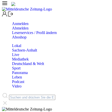
Anmelden
Abmelden
Leserservices / Profil ändern
Aboshop
Lokal
Sachsen-Anhalt
Live
Mediathek
Deutschland & Welt
Sport
Panorama
Leben
Podcast
Video