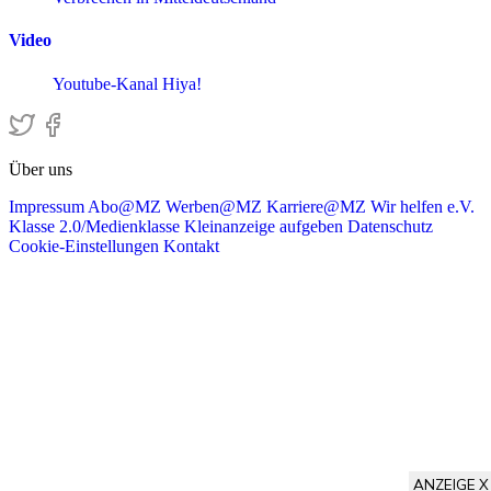
Video
Youtube-Kanal Hiya!
Über uns
Impressum
Abo@MZ
Werben@MZ
Karriere@MZ
Wir helfen e.V.
Klasse 2.0/Medienklasse
Kleinanzeige aufgeben
Datenschutz
Cookie-Einstellungen
Kontakt
ANZEIGE X