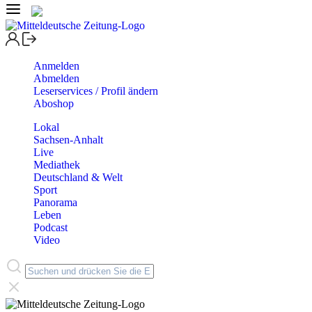
Anmelden
Abmelden
Leserservices / Profil ändern
Aboshop
Lokal
Sachsen-Anhalt
Live
Mediathek
Deutschland & Welt
Sport
Panorama
Leben
Podcast
Video