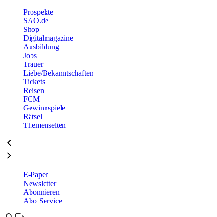
Prospekte
SAO.de
Shop
Digitalmagazine
Ausbildung
Jobs
Trauer
Liebe/Bekanntschaften
Tickets
Reisen
FCM
Gewinnspiele
Rätsel
Themenseiten
E-Paper
Newsletter
Abonnieren
Abo-Service